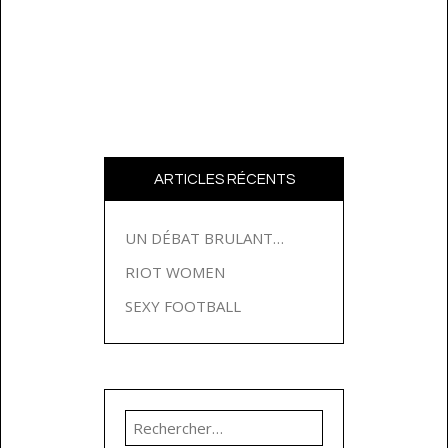
ARTICLES RÉCENTS
UN DÉBAT BRULANT…
RIOT WOMEN
SEXY FOOTBALL
Rechercher :