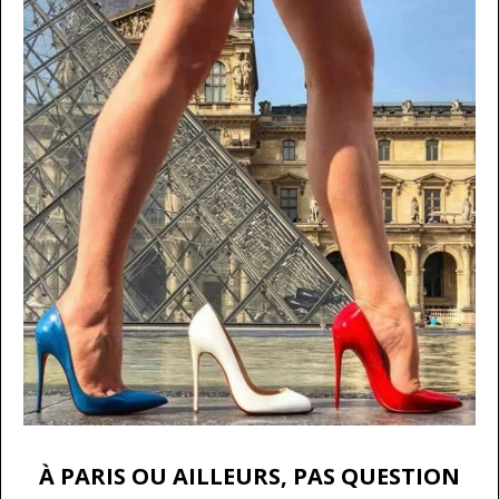
À PARIS OU AILLEURS, PAS QUESTION