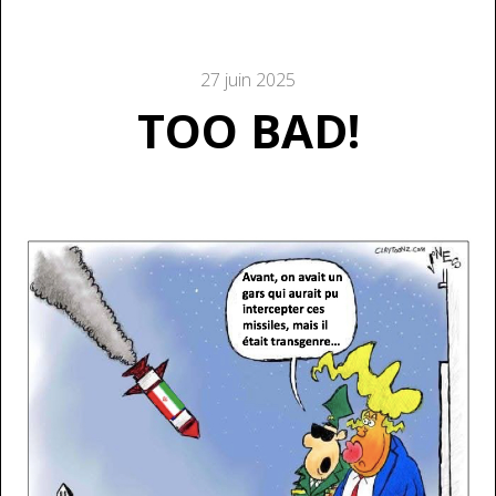
27 juin 2025
TOO BAD!