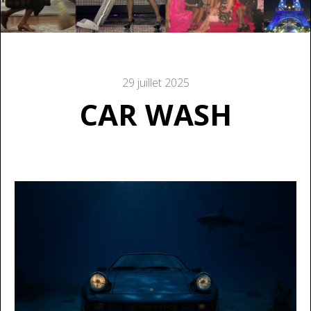
29 juillet 2025
CAR WASH