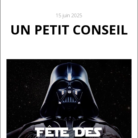
15 juin 2025
UN PETIT CONSEIL