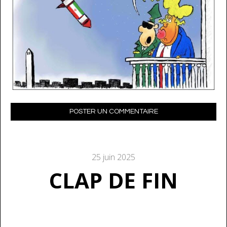
POSTER UN COMMENTAIRE
25 juin 2025
CLAP DE FIN