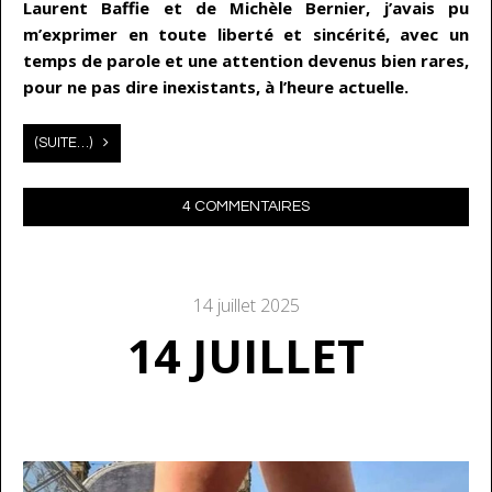
Laurent Baffie et de Michèle Bernier, j’avais pu
m’exprimer en toute liberté et sincérité, avec un
temps de parole et une attention devenus bien rares,
pour ne pas dire inexistants, à l’heure actuelle.
(SUITE…)
4 COMMENTAIRES
14 juillet 2025
14 JUILLET