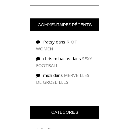
COMMENTAIRES RÉCENTS
Patsy
dans
RIOT
WOMEN
chris m bacos
dans
SEXY
FOOTBALL
mich
dans
MERVEILLES
DE GROSEILLES
CATÉGORIES