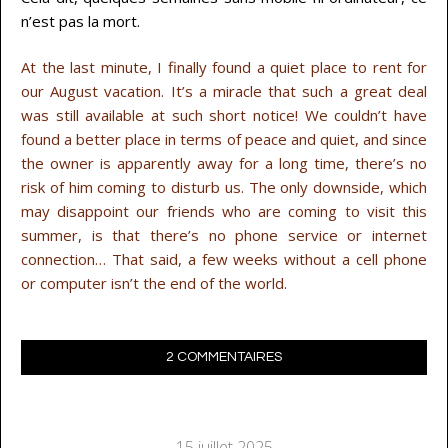
n’est pas la mort.
At the last minute, I finally found a quiet place to rent for
our August vacation. It’s a miracle that such a great deal
was still available at such short notice! We couldn’t have
found a better place in terms of peace and quiet, and since
the owner is apparently away for a long time, there’s no
risk of him coming to disturb us. The only downside, which
may disappoint our friends who are coming to visit this
summer, is that there’s no phone service or internet
connection… That said, a few weeks without a cell phone
or computer isn’t the end of the world.
2 COMMENTAIRES
15 juillet 2025