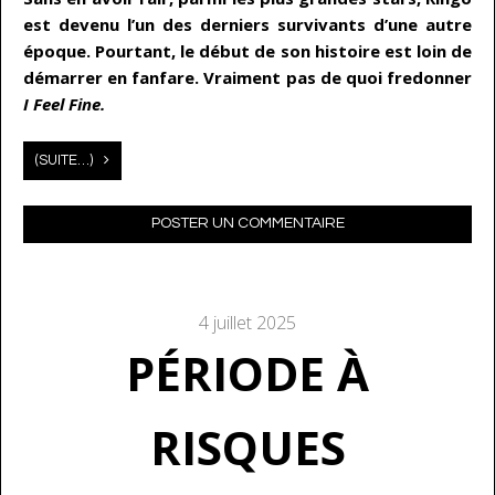
est devenu l’un des derniers survivants d’une autre
époque. Pourtant, le début de son histoire est loin de
démarrer en fanfare. Vraiment pas de quoi fredonner
I Feel Fine.
(SUITE…)
POSTER UN COMMENTAIRE
4 juillet 2025
PÉRIODE À
RISQUES