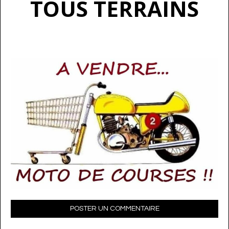
TOUS TERRAINS
POSTER UN COMMENTAIRE