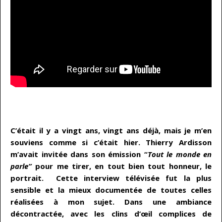
…
C’était il y a vingt ans, vingt ans déjà, mais je m’en
souviens comme si c’était hier. Thierry Ardisson
m’avait invitée dans son émission “
Tout le monde en
parle”
pour me tirer, en tout bien tout honneur, le
portrait. Cette interview télévisée fut la plus
sensible et la mieux documentée de toutes celles
réalisées à mon sujet. Dans une ambiance
décontractée, avec les clins d’œil complices de