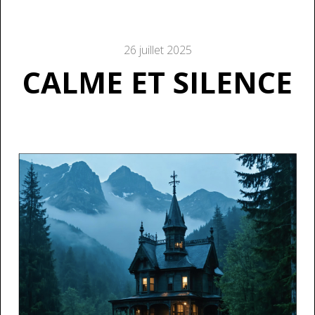
26 juillet 2025
CALME ET SILENCE