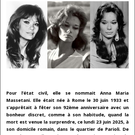
…
Pour l’état civil, elle se nommait Anna Maria
Massetani. Elle était née à Rome le 30 juin 1933 et
s’apprêtait à fêter son 92ème anniversaire avec un
bonheur discret, comme à son habitude, quand la
mort est venue la surprendre, ce lundi 23 juin 2025, à
son domicile romain, dans le quartier de Parioli. De