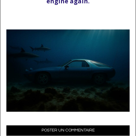
engine again.
…
POSTER UN COMMENTAIRE