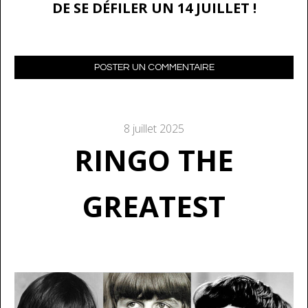
DE SE DÉFILER UN 14 JUILLET !
POSTER UN COMMENTAIRE
8 juillet 2025
RINGO THE
GREATEST