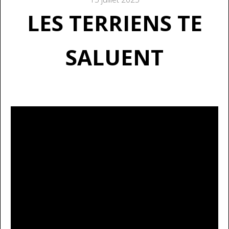
LES TERRIENS TE
SALUENT