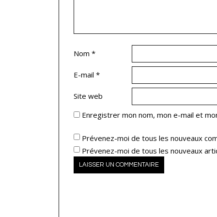
Nom
*
E-mail
*
Site web
Enregistrer mon nom, mon e-mail et mon
Prévenez-moi de tous les nouveaux com
Prévenez-moi de tous les nouveaux artic