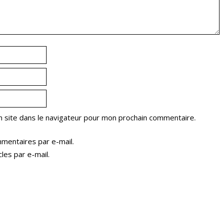
 site dans le navigateur pour mon prochain commentaire.
mentaires par e-mail.
les par e-mail.