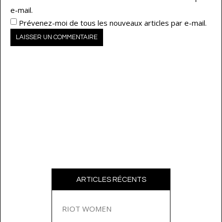
e-mail.
Prévenez-moi de tous les nouveaux articles par e-mail.
ARTICLES RÉCENTS
RIOT WOMEN