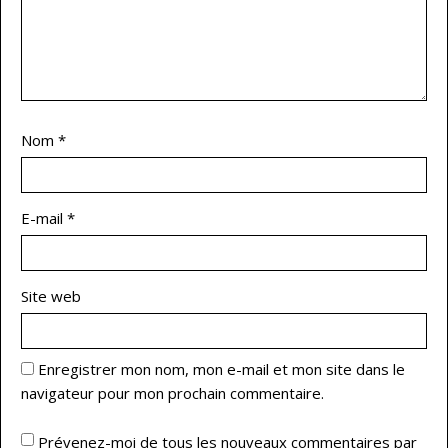
Nom
*
E-mail
*
Site web
Enregistrer mon nom, mon e-mail et mon site dans le
navigateur pour mon prochain commentaire.
Prévenez-moi de tous les nouveaux commentaires par