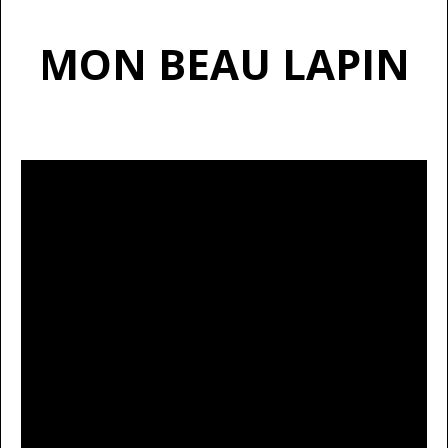
MON BEAU LAPIN