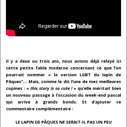
…
Il y a deux ou trois ans, nous avions déjà relayé ici
cette petite fable moderne concernant ce que l’on
pourrait nommer « la version LGBT du lapin de
Pâques”… Mais, comme le dit l’une de mes meilleures
copines : «
this story is so cute !
» qu’elle méritait bien
un nouveau passage à l’occasion du week-end pascal
qui arrive à grands bonds. Et d’ajouter ce
commentaire complémentaire :
LE LAPIN DE PÂQUES NE SERAIT-IL PAS UN PEU