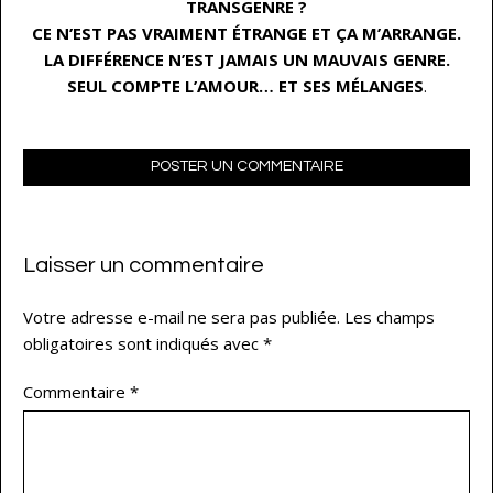
TRANSGENRE ?
CE N’EST PAS VRAIMENT ÉTRANGE ET ÇA M’ARRANGE.
LA DIFFÉRENCE N’EST JAMAIS UN MAUVAIS GENRE.
SEUL COMPTE L’AMOUR… ET SES MÉLANGES
.
POSTER UN COMMENTAIRE
Laisser un commentaire
Votre adresse e-mail ne sera pas publiée.
Les champs
obligatoires sont indiqués avec
*
Commentaire
*