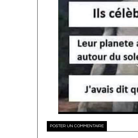
POSTER UN COMMENTAIRE