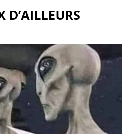
X D’AILLEURS