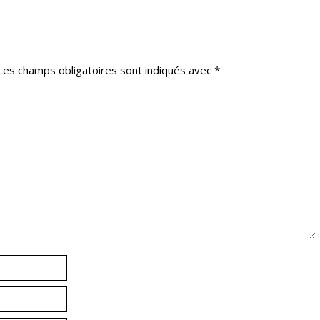
Les champs obligatoires sont indiqués avec
*