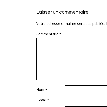
Laisser un commentaire
Votre adresse e-mail ne sera pas publiée.
Commentaire
*
Nom
*
E-mail
*