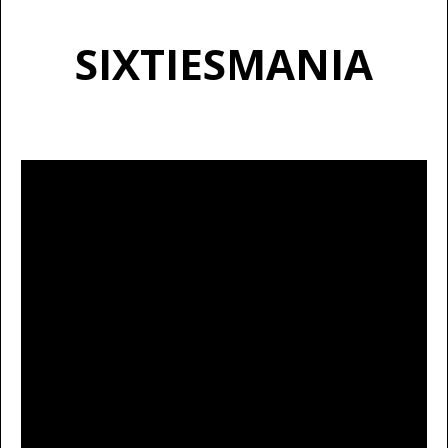
SIXTIESMANIA