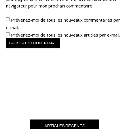
navigateur pour mon prochain commentaire.
Prévenez-moi de tous les nouveaux commentaires par
e-mail.
Prévenez-moi de tous les nouveaux articles par e-mail.
ARTICLES RÉCENTS