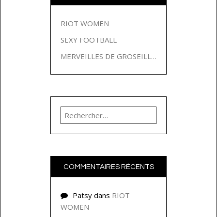
RIOT WOMEN
SEXY FOOTBALL
MERVEILLES DE GROSEILLES
Rechercher :
COMMENTAIRES RÉCENTS
Patsy
dans
RIOT
WOMEN