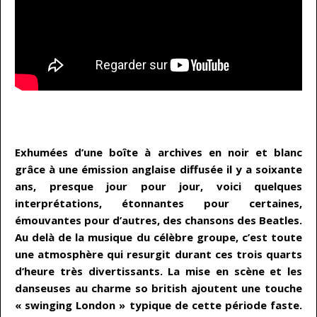
…
Exhumées d’une boîte à archives en noir et blanc
grâce à une émission anglaise diffusée il y a soixante
ans, presque jour pour jour, voici quelques
interprétations, étonnantes pour certaines,
émouvantes pour d’autres, des chansons des Beatles.
Au delà de la musique du célèbre groupe, c’est toute
une atmosphère qui resurgit durant ces trois quarts
d’heure très divertissants. La mise en scène et les
danseuses au charme so british ajoutent une touche
« swinging London » typique de cette période faste.