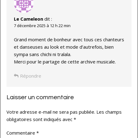
Le Cameleon
dit :
7 décembre 2025 à 12 h 22 min
Grand moment de bonheur avec tous ces chanteurs
et danseuses au look et mode d’autrefois, bien
sympa sans chichi ni tralala.
Merci pour le partage de cette archive musicale.
Répondre
Laisser un commentaire
Votre adresse e-mail ne sera pas publiée.
Les champs
obligatoires sont indiqués avec
*
Commentaire
*