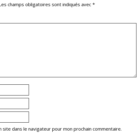
Les champs obligatoires sont indiqués avec
*
 site dans le navigateur pour mon prochain commentaire.