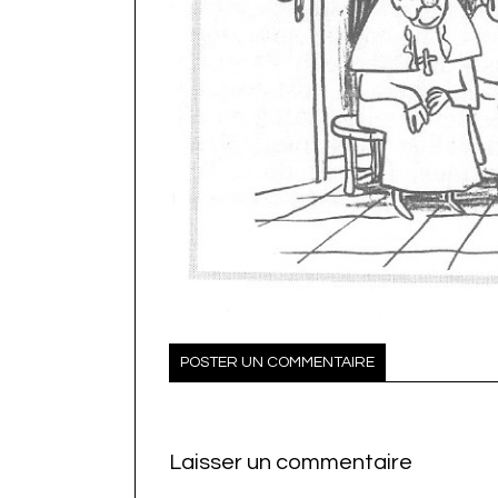
POSTER UN COMMENTAIRE
Laisser un commentaire