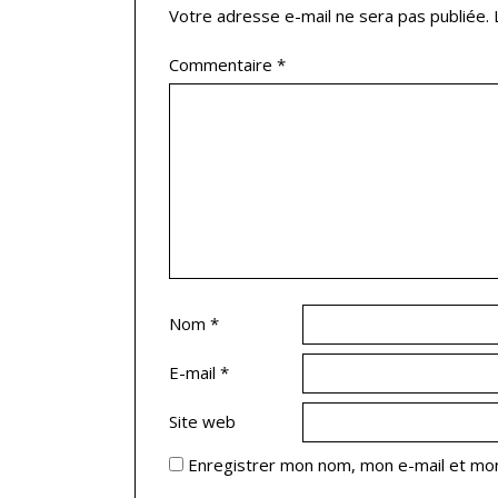
Votre adresse e-mail ne sera pas publiée.
Commentaire
*
Nom
*
E-mail
*
Site web
Enregistrer mon nom, mon e-mail et mon