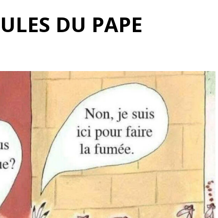
MULES DU PAPE