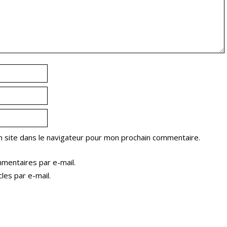
 site dans le navigateur pour mon prochain commentaire.
mentaires par e-mail.
les par e-mail.