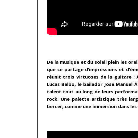
…
De la musique et du soleil plein les ore
que ce partage d’impressions et d’ém
réunit trois virtuoses de la guitare : 
Lucas Balbo, le bailador Jose Manuel À
talent tout au long de leurs performa
rock. Une palette artistique très larg
bercer,
comme une immersion dans les e
…