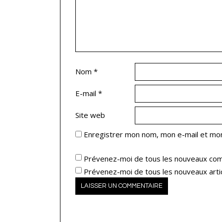
Nom
*
E-mail
*
Site web
Enregistrer mon nom, mon e-mail et mon
Prévenez-moi de tous les nouveaux com
Prévenez-moi de tous les nouveaux artic