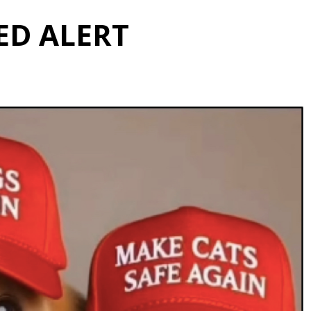
ED ALERT