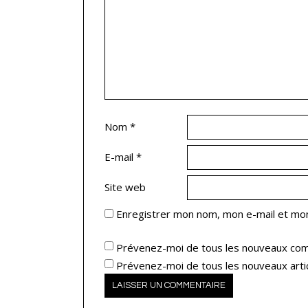
Nom
*
E-mail
*
Site web
Enregistrer mon nom, mon e-mail et mon
Prévenez-moi de tous les nouveaux com
Prévenez-moi de tous les nouveaux artic