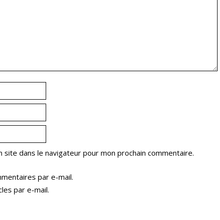
 site dans le navigateur pour mon prochain commentaire.
mentaires par e-mail.
les par e-mail.