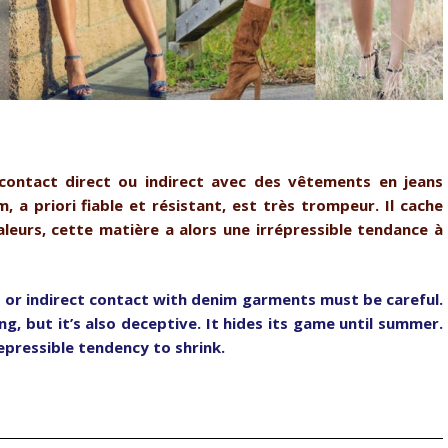
contact direct ou indirect avec des vêtements en jeans
, a priori fiable et résistant, est très trompeur. Il cache
leurs, cette matière a alors une irrépressible tendance à
 or indirect contact with denim garments must be careful.
ng, but it’s also deceptive. It hides its game until summer.
repressible tendency to shrink.