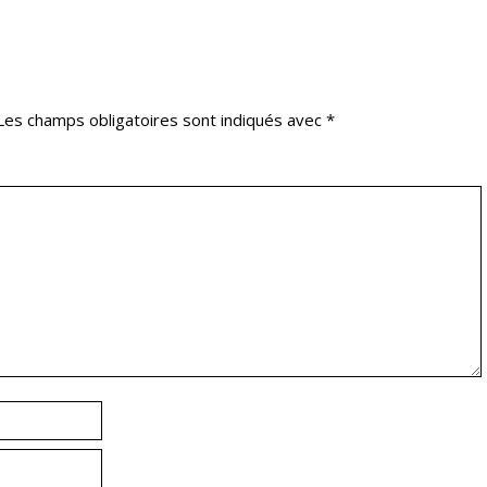
Les champs obligatoires sont indiqués avec
*