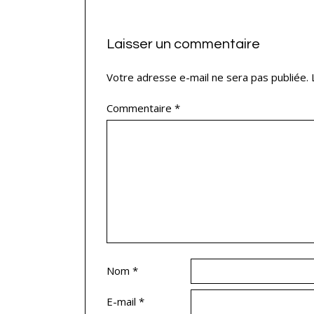
Laisser un commentaire
Votre adresse e-mail ne sera pas publiée.
Commentaire
*
Nom
*
E-mail
*