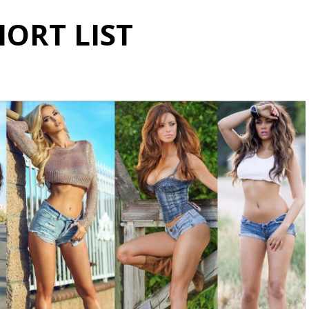
HORT LIST