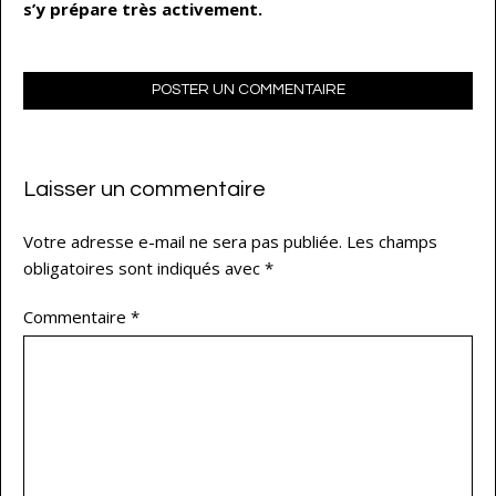
s’y prépare très activement.
POSTER UN COMMENTAIRE
Laisser un commentaire
Votre adresse e-mail ne sera pas publiée.
Les champs
obligatoires sont indiqués avec
*
Commentaire
*