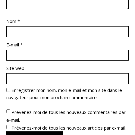
Nom
*
E-mail
*
Site web
Enregistrer mon nom, mon e-mail et mon site dans le
navigateur pour mon prochain commentaire.
Prévenez-moi de tous les nouveaux commentaires par
e-mail.
Prévenez-moi de tous les nouveaux articles par e-mail.