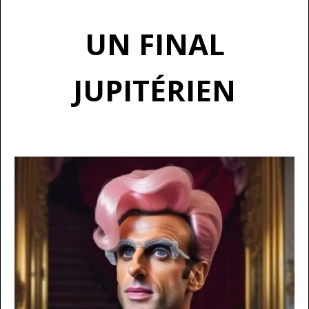
UN FINAL
JUPITÉRIEN