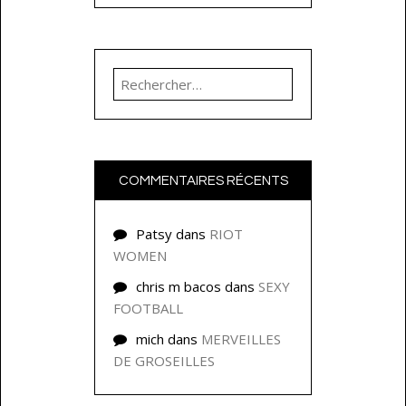
Rechercher :
COMMENTAIRES RÉCENTS
Patsy
dans
RIOT
WOMEN
chris m bacos
dans
SEXY
FOOTBALL
mich
dans
MERVEILLES
DE GROSEILLES