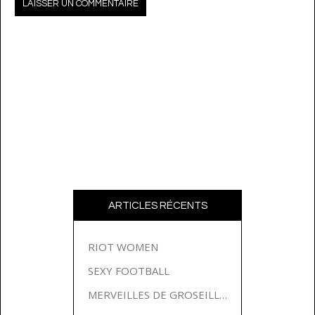
ARTICLES RÉCENTS
RIOT WOMEN
SEXY FOOTBALL
MERVEILLES DE GROSEILLES