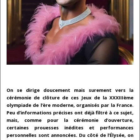
…
On se dirige doucement mais surement vers la
cérémonie de clôture de ces Jeux de la XXXIIIème
olympiade de l’ère moderne, organisés par la France.
Peu d’informations précises ont déjà filtré à ce sujet,
mais, comme pour la cérémonie d’ouverture,
certaines prouesses inédites et performances
personnelles sont annoncées. Du côté de l’Élysée, on