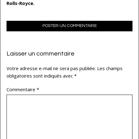
Rolls-Royce.
POSTER UN COMMENTAIRE
Laisser un commentaire
Votre adresse e-mail ne sera pas publiée.
Les champs
obligatoires sont indiqués avec
*
Commentaire
*