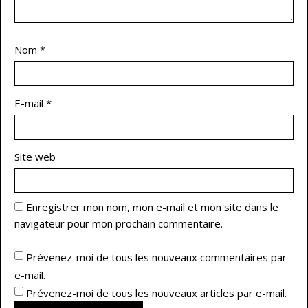
Nom
*
E-mail
*
Site web
Enregistrer mon nom, mon e-mail et mon site dans le
navigateur pour mon prochain commentaire.
Prévenez-moi de tous les nouveaux commentaires par
e-mail.
Prévenez-moi de tous les nouveaux articles par e-mail.