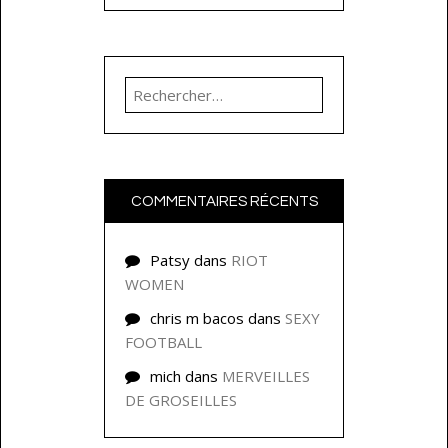
Rechercher :
COMMENTAIRES RÉCENTS
Patsy
dans
RIOT
WOMEN
chris m bacos
dans
SEXY
FOOTBALL
mich
dans
MERVEILLES
DE GROSEILLES