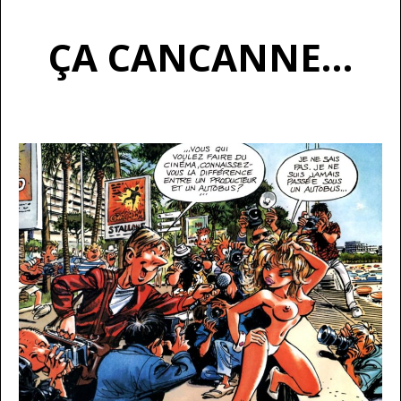
ÇA CANCANNE…