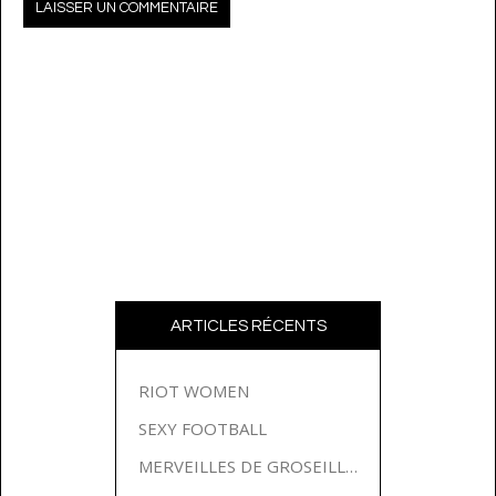
ARTICLES RÉCENTS
RIOT WOMEN
SEXY FOOTBALL
MERVEILLES DE GROSEILLES