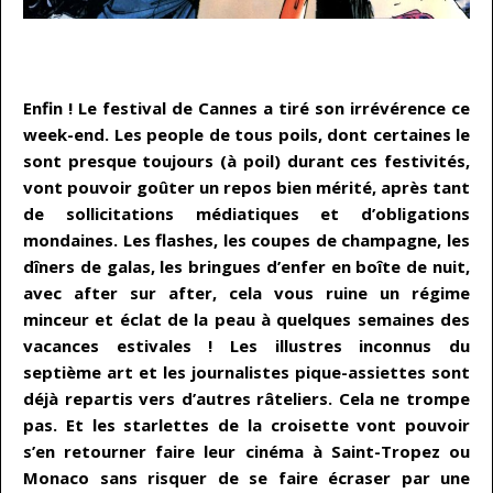
…
Enfin ! Le festival de Cannes a tiré son irrévérence ce
week-end. Les people de tous poils, dont certaines le
sont presque toujours (à poil) durant ces festivités,
vont pouvoir goûter un repos bien mérité, après tant
de sollicitations médiatiques et d’obligations
mondaines. Les flashes, les coupes de champagne, les
dîners de galas, les bringues d’enfer en boîte de nuit,
avec after sur after, cela vous ruine un régime
minceur et éclat de la peau à quelques semaines des
vacances estivales ! Les illustres inconnus du
septième art et les journalistes pique-assiettes sont
déjà repartis vers d’autres râteliers. Cela ne trompe
pas. Et les starlettes de la croisette vont pouvoir
s’en retourner faire leur cinéma à Saint-Tropez ou
Monaco sans risquer de se faire écraser par une