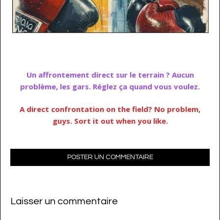
…
Un affrontement direct sur le terrain ? Aucun
problème, les gars. Réglez ça quand vous voulez.
A direct confrontation on the field? No problem,
guys. Sort it out when you like.
POSTER UN COMMENTAIRE
Laisser un commentaire