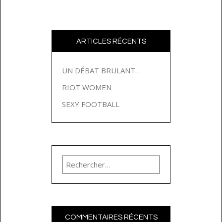
ARTICLES RÉCENTS
UN DÉBAT BRULANT…
RIOT WOMEN
SEXY FOOTBALL
Rechercher :
COMMENTAIRES RÉCENTS