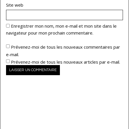
Site web
Enregistrer mon nom, mon e-mail et mon site dans le
navigateur pour mon prochain commentaire.
Prévenez-moi de tous les nouveaux commentaires par
e-mail.
Prévenez-moi de tous les nouveaux articles par e-mail.