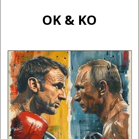
OK & KO