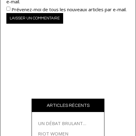
e-mail.
Prévenez-moi de tous les nouveaux articles par e-mail.
ARTICLES RÉCENTS
UN DÉBAT BRULANT…
RIOT WOMEN