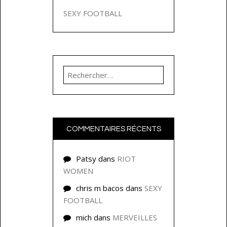
SEXY FOOTBALL
Rechercher :
COMMENTAIRES RÉCENTS
Patsy
dans
RIOT
WOMEN
chris m bacos
dans
SEXY
FOOTBALL
mich
dans
MERVEILLES