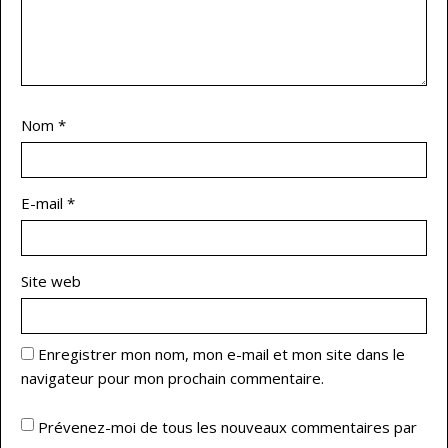
Nom
*
E-mail
*
Site web
Enregistrer mon nom, mon e-mail et mon site dans le
navigateur pour mon prochain commentaire.
Prévenez-moi de tous les nouveaux commentaires par