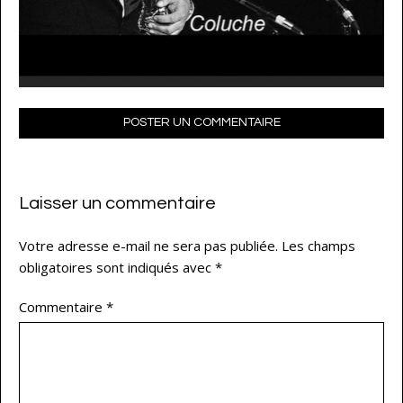
POSTER UN COMMENTAIRE
Laisser un commentaire
Votre adresse e-mail ne sera pas publiée.
Les champs
obligatoires sont indiqués avec
*
Commentaire
*