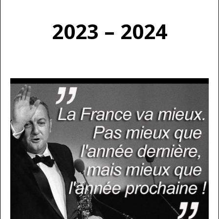
2023 – 2024