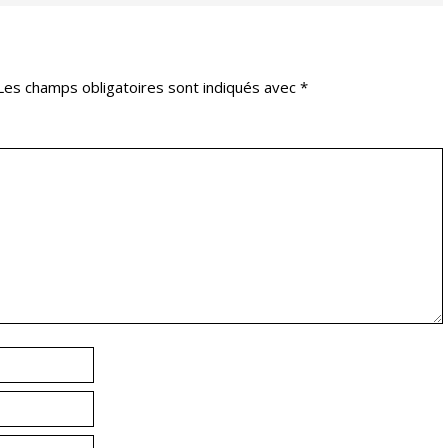
Les champs obligatoires sont indiqués avec
*