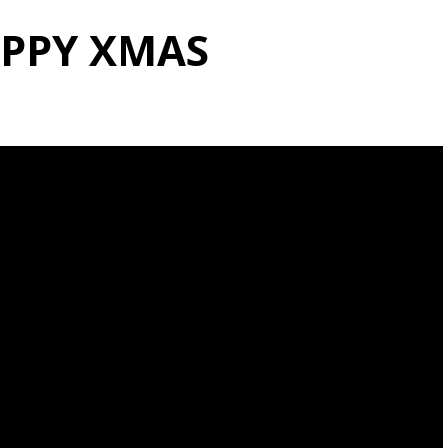
PPY XMAS