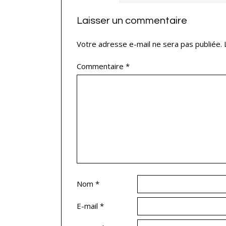
Laisser un commentaire
Votre adresse e-mail ne sera pas publiée.
Commentaire
*
Nom
*
E-mail
*