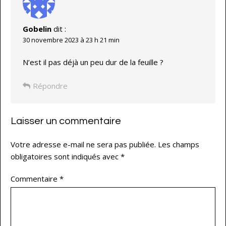
Gobelin
dit :
30 novembre 2023 à 23 h 21 min
N’est il pas déjà un peu dur de la feuille ?
Répondre
Laisser un commentaire
Votre adresse e-mail ne sera pas publiée.
Les champs
obligatoires sont indiqués avec
*
Commentaire
*