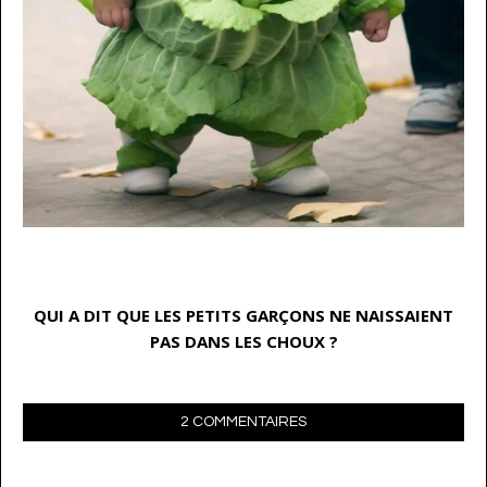
…
QUI A DIT QUE LES PETITS GARÇONS NE NAISSAIENT
PAS DANS LES CHOUX ?
2 COMMENTAIRES