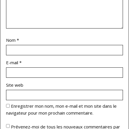
Nom
*
E-mail
*
Site web
Enregistrer mon nom, mon e-mail et mon site dans le
navigateur pour mon prochain commentaire.
Prévenez-moi de tous les nouveaux commentaires par