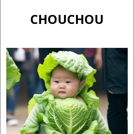
CHOUCHOU