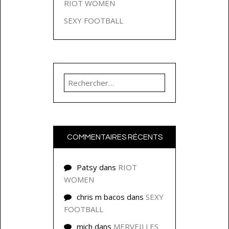
RIOT WOMEN
SEXY FOOTBALL
Rechercher :
COMMENTAIRES RÉCENTS
Patsy
dans
RIOT
WOMEN
chris m bacos
dans
SEXY
FOOTBALL
mich
dans
MERVEILLES