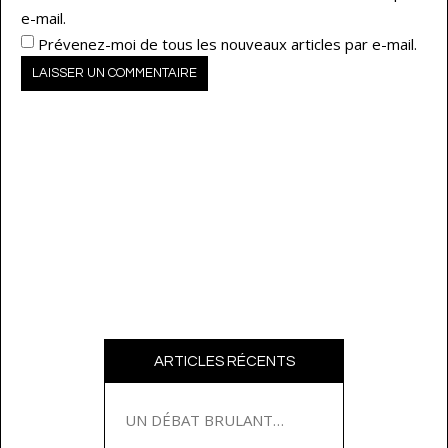
e-mail.
Prévenez-moi de tous les nouveaux articles par e-mail.
ARTICLES RÉCENTS
UN DÉBAT BRULANT…