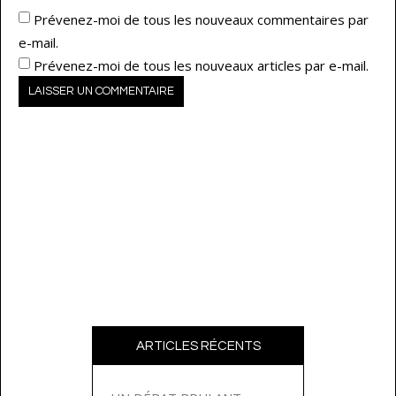
Prévenez-moi de tous les nouveaux commentaires par
e-mail.
Prévenez-moi de tous les nouveaux articles par e-mail.
ARTICLES RÉCENTS