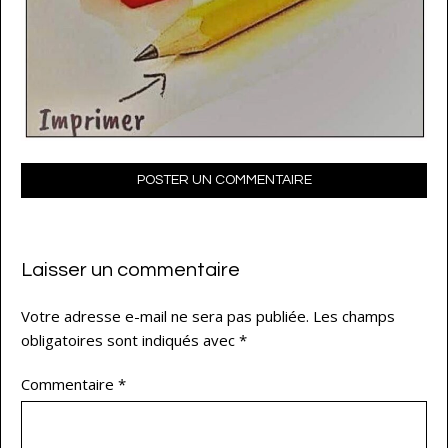
POSTER UN COMMENTAIRE
Laisser un commentaire
Votre adresse e-mail ne sera pas publiée.
Les champs
obligatoires sont indiqués avec
*
Commentaire
*