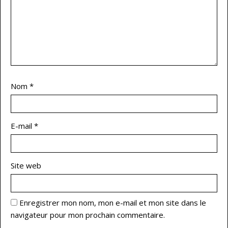
Nom
*
E-mail
*
Site web
Enregistrer mon nom, mon e-mail et mon site dans le
navigateur pour mon prochain commentaire.