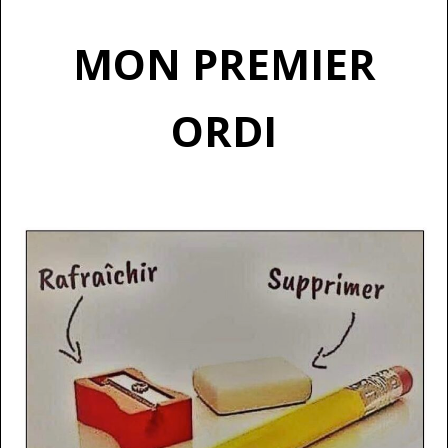
MON PREMIER
ORDI