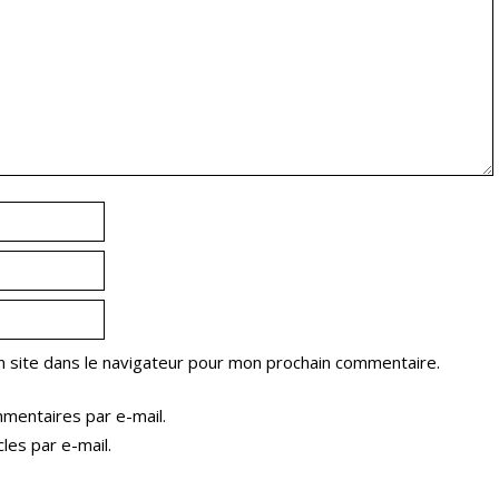
 site dans le navigateur pour mon prochain commentaire.
mentaires par e-mail.
les par e-mail.