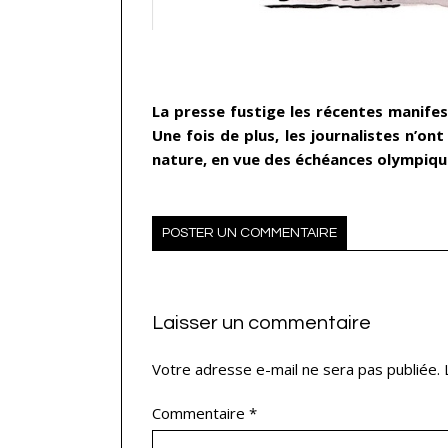
…
La presse fustige les récentes manifes
Une fois de plus, les journalistes n’ont
nature, en vue des échéances olympique
POSTER UN COMMENTAIRE
Laisser un commentaire
Votre adresse e-mail ne sera pas publiée.
Commentaire
*