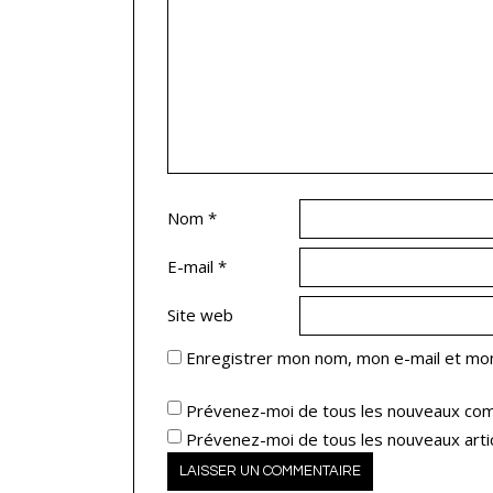
Nom
*
E-mail
*
Site web
Enregistrer mon nom, mon e-mail et mon
Prévenez-moi de tous les nouveaux com
Prévenez-moi de tous les nouveaux artic