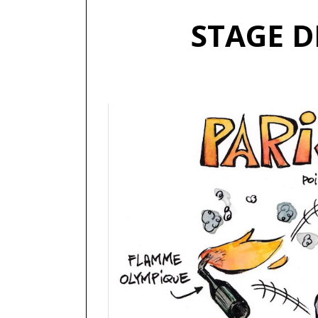
STAGE D