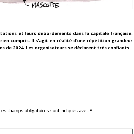
tations et leurs débordements dans la capitale française.
 rien compris. Il s’agit en réalité d’une répétition grandeur
s de 2024. Les organisateurs se déclarent très confiants.
Les champs obligatoires sont indiqués avec
*