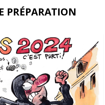
E PRÉPARATION