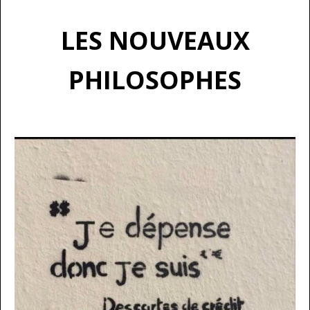
LES NOUVEAUX
PHILOSOPHES