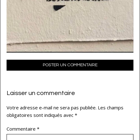
POSTER UN COMMENTAIRE
Laisser un commentaire
Votre adresse e-mail ne sera pas publiée.
Les champs
obligatoires sont indiqués avec
*
Commentaire
*