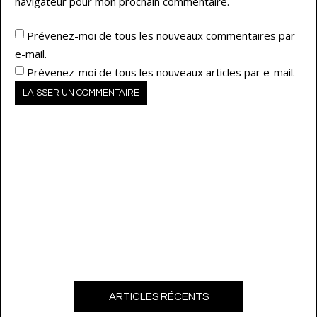
navigateur pour mon prochain commentaire.
Prévenez-moi de tous les nouveaux commentaires par
e-mail.
Prévenez-moi de tous les nouveaux articles par e-mail.
ARTICLES RÉCENTS