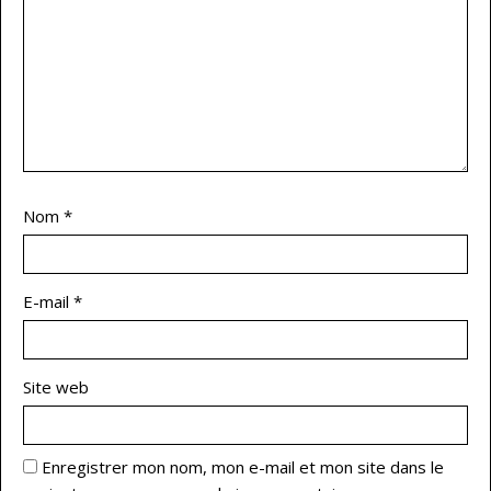
Nom
*
E-mail
*
Site web
Enregistrer mon nom, mon e-mail et mon site dans le