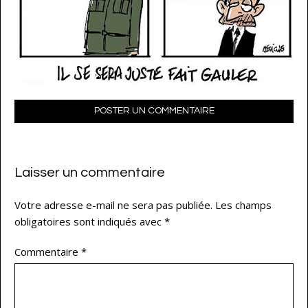
POSTER UN COMMENTAIRE
Laisser un commentaire
Votre adresse e-mail ne sera pas publiée.
Les champs
obligatoires sont indiqués avec
*
Commentaire
*