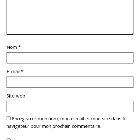
Nom
*
E-mail
*
Site web
Enregistrer mon nom, mon e-mail et mon site dans le
navigateur pour mon prochain commentaire.