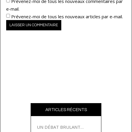
Prévenez-moi de tous les nouveaux commentaires par
e-mail.
Prévenez-moi de tous les nouveaux articles par e-mail.
ARTICLES RÉCENTS
UN DÉBAT BRULANT…