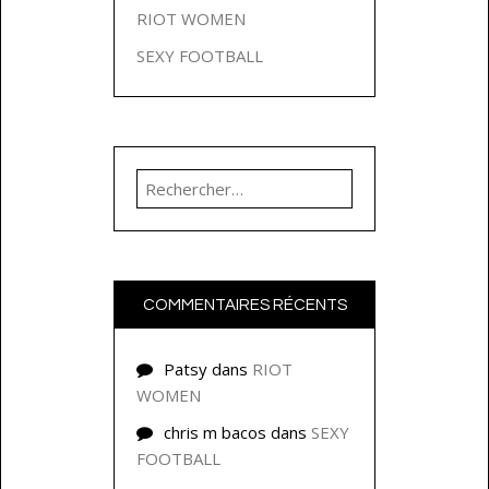
RIOT WOMEN
SEXY FOOTBALL
Rechercher :
COMMENTAIRES RÉCENTS
Patsy
dans
RIOT
WOMEN
chris m bacos
dans
SEXY
FOOTBALL