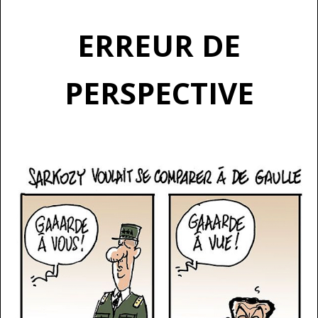
ERREUR DE
PERSPECTIVE