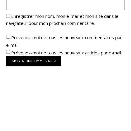
Enregistrer mon nom, mon e-mail et mon site dans le
navigateur pour mon prochain commentaire.
Prévenez-moi de tous les nouveaux commentaires par
e-mail.
Prévenez-moi de tous les nouveaux articles par e-mail.