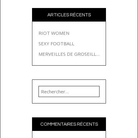
ARTICLES RÉCENTS
RIOT WOMEN
SEXY FOOTBALL
MERVEILLES DE GROSEILLES
Rechercher :
COMMENTAIRES RÉCENTS