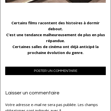
…
Certains films racontent des histoires à dormir
debout.
C’est une tendance malheureusement de plus en plus
répandue.
Certaines salles de cinéma ont déjà anticipé la
prochaine évolution du genre.
POSTER UN COMMENTAIRE
Laisser un commentaire
Votre adresse e-mail ne sera pas publiée.
Les champs
obligatoires sont indiqués avec
*