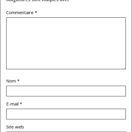
Commentaire
*
Nom
*
E-mail
*
Site web