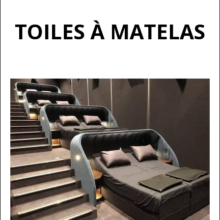
TOILES À MATELAS