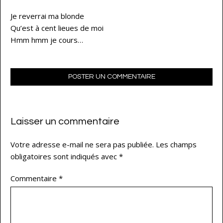
Je reverrai ma blonde
Qu’est à cent lieues de moi
Hmm hmm je cours…
POSTER UN COMMENTAIRE
Laisser un commentaire
Votre adresse e-mail ne sera pas publiée.
Les champs
obligatoires sont indiqués avec
*
Commentaire
*