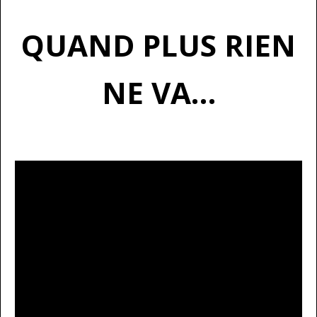
QUAND PLUS RIEN
NE VA…