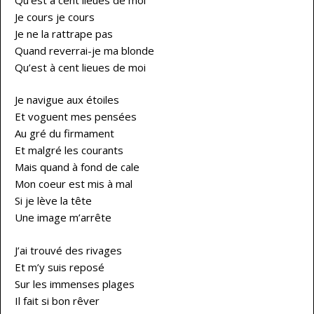
Je cours je cours
Je ne la rattrape pas
Quand reverrai-je ma blonde
Qu’est à cent lieues de moi
Je navigue aux étoiles
Et voguent mes pensées
Au gré du firmament
Et malgré les courants
Mais quand à fond de cale
Mon coeur est mis à mal
Si je lève la tête
Une image m’arrête
J’ai trouvé des rivages
Et m’y suis reposé
Sur les immenses plages
Il fait si bon rêver