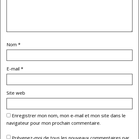
Nom
*
E-mail
*
Site web
Enregistrer mon nom, mon e-mail et mon site dans le
navigateur pour mon prochain commentaire.
Prévenez-moi de tous les nouveaux commentaires par