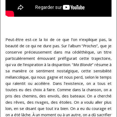
…
Peut-être est-ce la loi de ce que l’on n’explique pas, la
beauté de ce qui ne dure pas. Sur l’album “
Proches
”, que je
conserve précieusement dans ma cédéthèque, un titre
particulièrement émouvant préfigurait cette trajectoire,
qui va de l’inspiration à la disparition. “
Ma Blonde
” résume à
sa manière ce sentiment nostalgique, cette sensibilité
mélancolique, qui nous gagne et nous perd, selon le temps
qui ralentit ou accélère. Dans l’existence, on a tous et
toutes eu des choix à faire. Comme dans la chanson, on a
pris des chemins, des envols, des bateaux. On a cherché
des rêves, des rivages, des étoiles. On a voulu aller plus
loin, en se disant que tout ira bien. On a eu du courage et
on a été lâche. À un moment ou à un autre, on a dû sacrifier