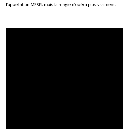
l’appellation MSSR, mais la magie n’opèra plus vraiment.
…