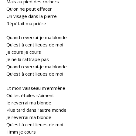
Mais au pied des rochers
Qu’on ne peut effacer
Un visage dans la pierre
Répétait ma prière
Quand reverrai-je ma blonde
Qu’est à cent lieues de moi
Je cours je cours
Je ne la rattrape pas
Quand reverrai-je ma blonde
Qu’est à cent lieues de moi
Et mon vaisseau m’emmène
Où les étoiles s’aiment
Je reverrai ma blonde
Plus tard dans l’autre monde
Je reverrai ma blonde
Qu’est à cent lieues de moi
Hmm je cours