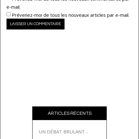
e-mail.
Prévenez-moi de tous les nouveaux articles par e-mail.
ARTICLES RÉCENTS
UN DÉBAT BRULANT…