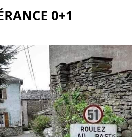
ÉRANCE 0+1