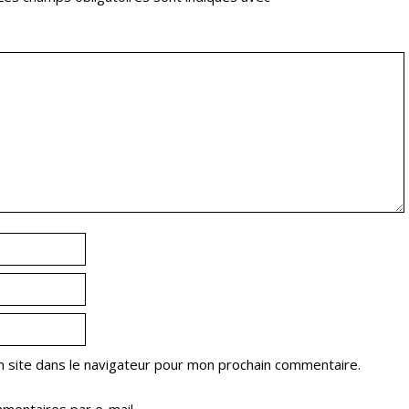
 site dans le navigateur pour mon prochain commentaire.
mentaires par e-mail.