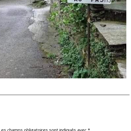
Les champs obligatoires sont indiqués avec
*