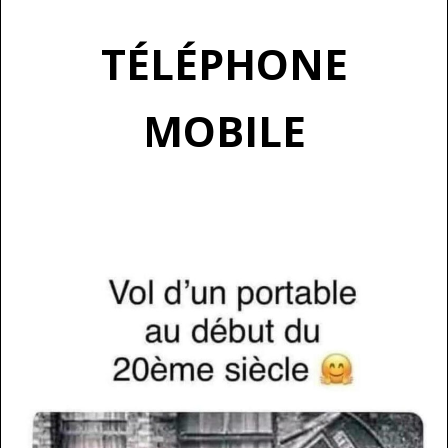
TÉLÉPHONE
MOBILE