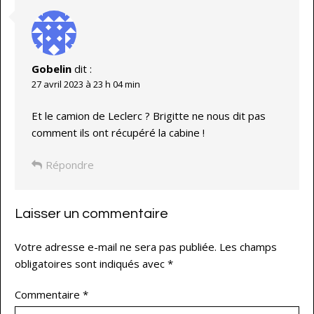
Gobelin
dit :
27 avril 2023 à 23 h 04 min
Et le camion de Leclerc ? Brigitte ne nous dit pas
comment ils ont récupéré la cabine !
Répondre
Laisser un commentaire
Votre adresse e-mail ne sera pas publiée.
Les champs
obligatoires sont indiqués avec
*
Commentaire
*