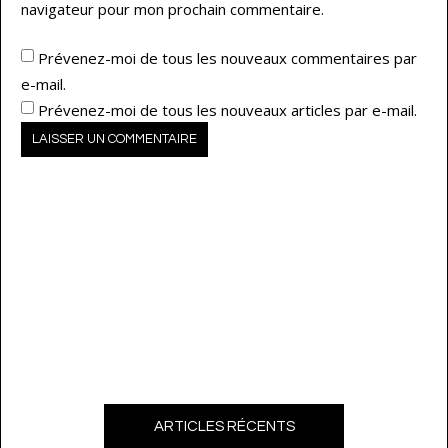
navigateur pour mon prochain commentaire.
Prévenez-moi de tous les nouveaux commentaires par
e-mail.
Prévenez-moi de tous les nouveaux articles par e-mail.
ARTICLES RÉCENTS