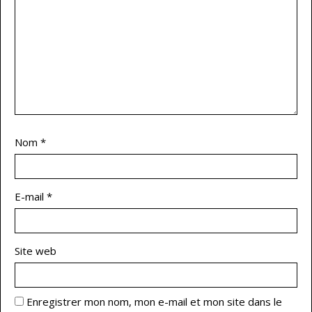
Nom
*
E-mail
*
Site web
Enregistrer mon nom, mon e-mail et mon site dans le