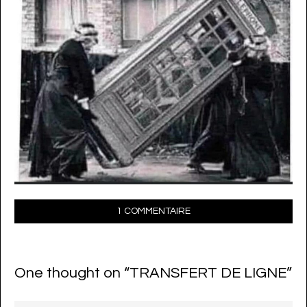
1 COMMENTAIRE
One thought on “
TRANSFERT DE LIGNE
”