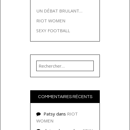
UN DÉBAT BRULANT…
RIOT WOMEN
SEXY FOOTBALL
Rechercher :
COMMENTAIRES RÉCENTS
Patsy
dans
RIOT
WOMEN