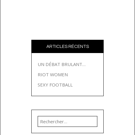
ARTICLES RÉCENTS
UN DÉBAT BRULANT…
RIOT WOMEN
SEXY FOOTBALL
Rechercher :