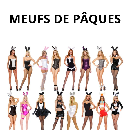
MEUFS DE PÂQUES