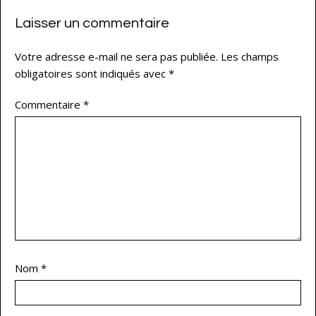
Laisser un commentaire
Votre adresse e-mail ne sera pas publiée.
Les champs
obligatoires sont indiqués avec
*
Commentaire
*
Nom
*