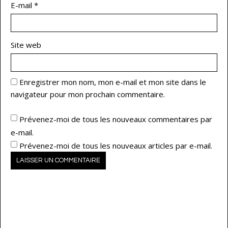
E-mail
*
Site web
Enregistrer mon nom, mon e-mail et mon site dans le
navigateur pour mon prochain commentaire.
Prévenez-moi de tous les nouveaux commentaires par
e-mail.
Prévenez-moi de tous les nouveaux articles par e-mail.