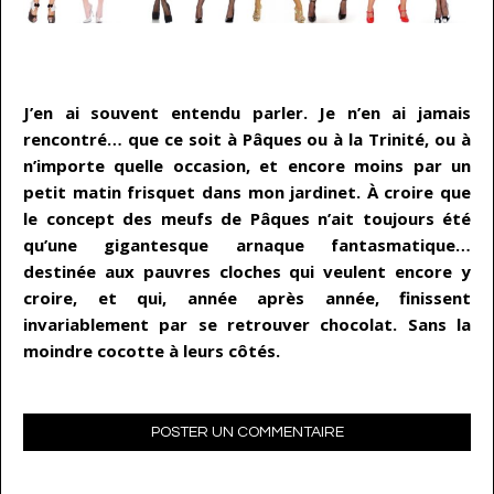
…
J’en ai souvent entendu parler. Je n’en ai jamais
rencontré… que ce soit à Pâques ou à la Trinité, ou à
n’importe quelle occasion, et encore moins par un
petit matin frisquet dans mon jardinet. À croire que
le concept des meufs de Pâques n’ait toujours été
qu’une gigantesque arnaque fantasmatique…
destinée aux pauvres cloches qui veulent encore y
croire, et qui, année après année, finissent
invariablement par se retrouver chocolat. Sans la
moindre cocotte à leurs côtés.
POSTER UN COMMENTAIRE