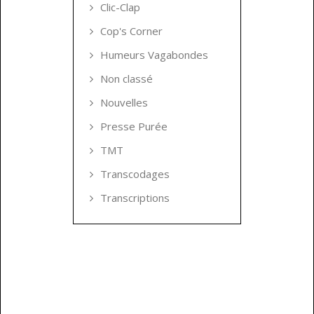
Clic-Clap
Cop's Corner
Humeurs Vagabondes
Non classé
Nouvelles
Presse Purée
TMT
Transcodages
Transcriptions