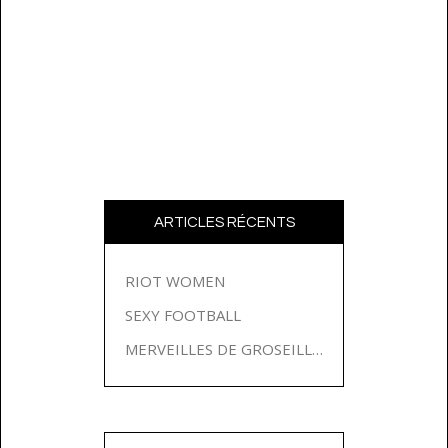
ARTICLES RÉCENTS
RIOT WOMEN
SEXY FOOTBALL
MERVEILLES DE GROSEILLES