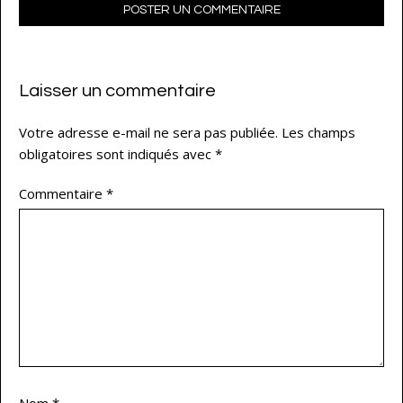
POSTER UN COMMENTAIRE
Laisser un commentaire
Votre adresse e-mail ne sera pas publiée.
Les champs
obligatoires sont indiqués avec
*
Commentaire
*
Nom
*