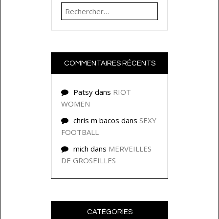
Rechercher :
COMMENTAIRES RÉCENTS
Patsy
dans
RIOT
WOMEN
chris m bacos
dans
SEXY
FOOTBALL
mich
dans
MERVEILLES
DE GROSEILLES
CATÉGORIES