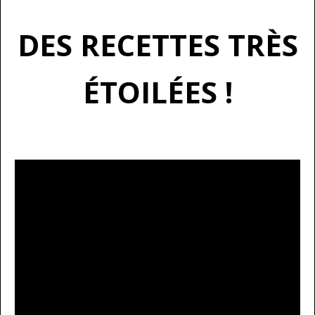
DES RECETTES TRÈS
ÉTOILÉES !