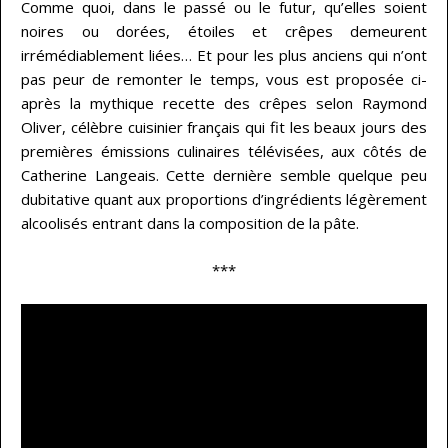
Comme quoi, dans le passé ou le futur, qu’elles soient
noires ou dorées, étoiles et crêpes demeurent
irrémédiablement liées… Et pour les plus anciens qui n’ont
pas peur de remonter le temps, vous est proposée ci-
après la mythique recette des crêpes selon Raymond
Oliver, célèbre cuisinier français qui fit les beaux jours des
premières émissions culinaires télévisées, aux côtés de
Catherine Langeais. Cette dernière semble quelque peu
dubitative quant aux proportions d’ingrédients légèrement
alcoolisés entrant dans la composition de la pâte.
***