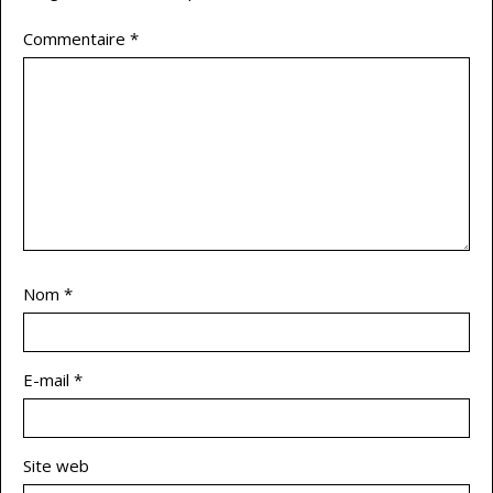
Commentaire
*
Nom
*
E-mail
*
Site web