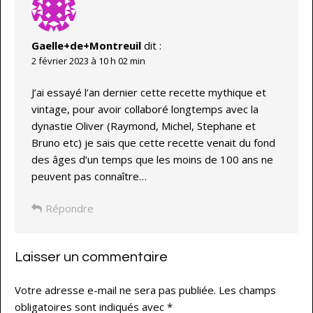
Gaelle+de+Montreuil
dit :
2 février 2023 à 10 h 02 min
J’ai essayé l’an dernier cette recette mythique et
vintage, pour avoir collaboré longtemps avec la
dynastie Oliver (Raymond, Michel, Stephane et
Bruno etc) je sais que cette recette venait du fond
des âges d’un temps que les moins de 100 ans ne
peuvent pas connaître…
Répondre
Laisser un commentaire
Votre adresse e-mail ne sera pas publiée.
Les champs
obligatoires sont indiqués avec
*