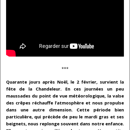
***
Quarante jours après Noël, le 2 février, survient la
fête de la Chandeleur. En ces journées un peu
maussades du point de vue météorologique, la valse
des crêpes réchauffe l’atmosphère et nous propulse
dans une autre dimension. Cette période bien
particulière, qui précède de peu le mardi gras et ses
beignets, nous replonge souvent dans notre enfance.