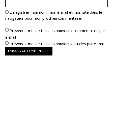
Enregistrer mon nom, mon e-mail et mon site dans le
navigateur pour mon prochain commentaire.
Prévenez-moi de tous les nouveaux commentaires par
e-mail.
Prévenez-moi de tous les nouveaux articles par e-mail.