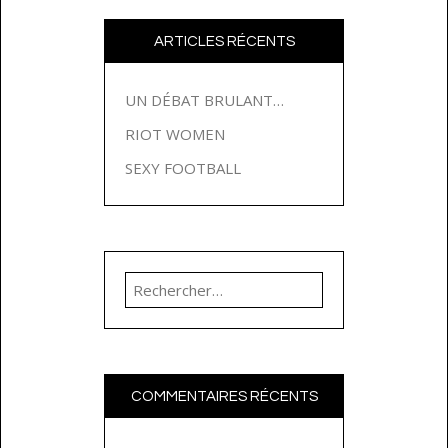
ARTICLES RÉCENTS
UN DÉBAT BRULANT…
RIOT WOMEN
SEXY FOOTBALL
Rechercher :
COMMENTAIRES RÉCENTS