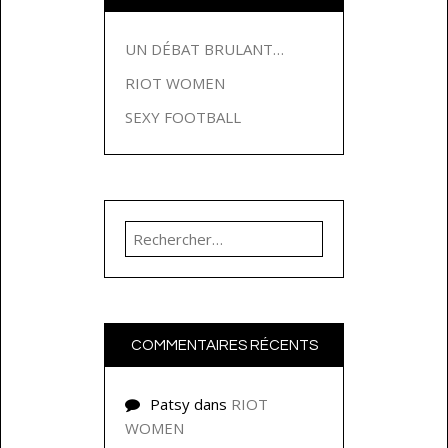
UN DÉBAT BRULANT…
RIOT WOMEN
SEXY FOOTBALL
Rechercher :
COMMENTAIRES RÉCENTS
Patsy
dans
RIOT
WOMEN