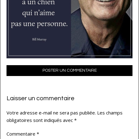
POSTER UN COMMENTAIRE
Laisser un commentaire
Votre adresse e-mail ne sera pas publiée.
Les champs
obligatoires sont indiqués avec
*
Commentaire
*