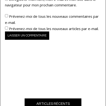
navigateur pour mon prochain commentaire.
Prévenez-moi de tous les nouveaux commentaires par
e-mail.
Prévenez-moi de tous les nouveaux articles par e-mail.
ARTICLES RÉCENTS