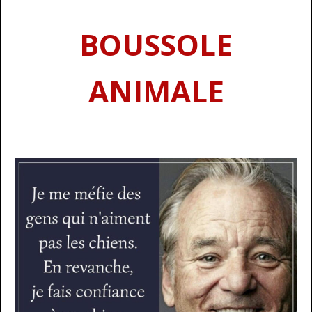
BOUSSOLE
ANIMALE