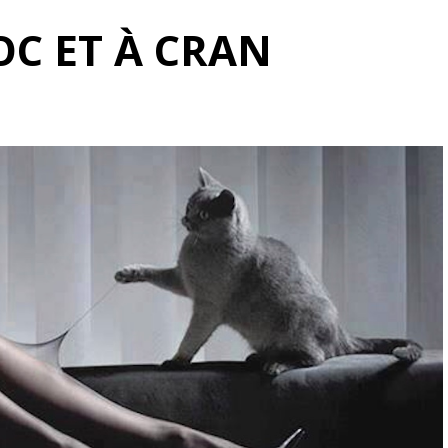
C ET À CRAN