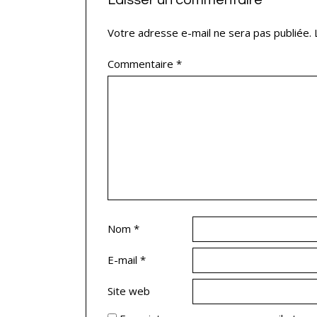
Votre adresse e-mail ne sera pas publiée.
Commentaire
*
Nom
*
E-mail
*
Site web