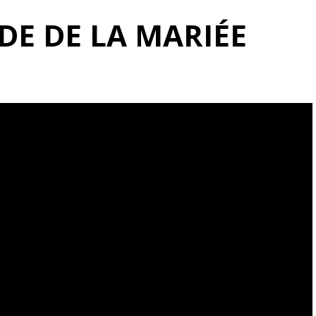
DE DE LA MARIÉE