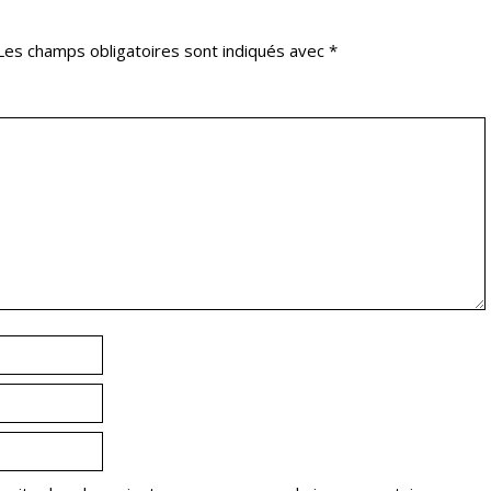
Les champs obligatoires sont indiqués avec
*