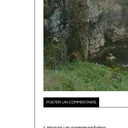
POSTER UN COMMENTAIRE
Laisser un commentaire