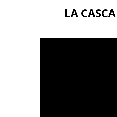
LA CASCA