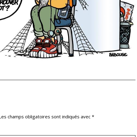
Les champs obligatoires sont indiqués avec
*