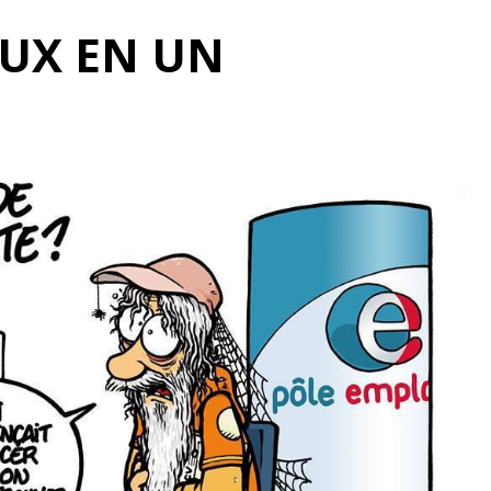
UX EN UN