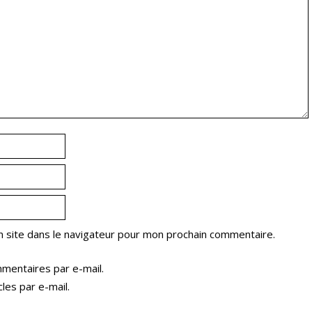
 site dans le navigateur pour mon prochain commentaire.
mentaires par e-mail.
les par e-mail.