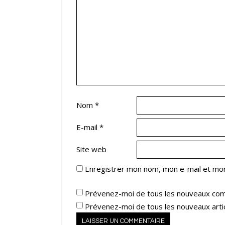
Nom
*
E-mail
*
Site web
Enregistrer mon nom, mon e-mail et mon
Prévenez-moi de tous les nouveaux com
Prévenez-moi de tous les nouveaux artic