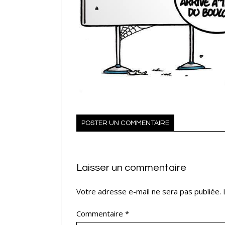
POSTER UN COMMENTAIRE
Laisser un commentaire
Votre adresse e-mail ne sera pas publiée.
Commentaire
*