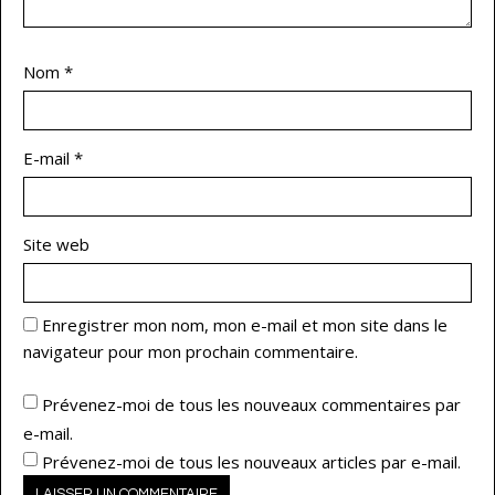
Nom
*
E-mail
*
Site web
Enregistrer mon nom, mon e-mail et mon site dans le
navigateur pour mon prochain commentaire.
Prévenez-moi de tous les nouveaux commentaires par
e-mail.
Prévenez-moi de tous les nouveaux articles par e-mail.