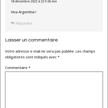
18 décembre 2022 à 22 h 06 min
Viva Argentina !
Répondre
Laisser un commentaire
Votre adresse e-mail ne sera pas publiée.
Les champs
obligatoires sont indiqués avec
*
Commentaire
*