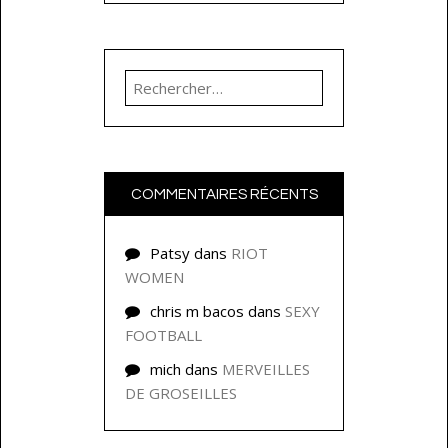
Rechercher :
COMMENTAIRES RÉCENTS
Patsy
dans
RIOT
WOMEN
chris m bacos
dans
SEXY
FOOTBALL
mich
dans
MERVEILLES
DE GROSEILLES