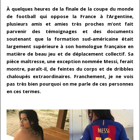
…
À quelques heures de la finale de la coupe du monde
de football qui oppose la France à l’Argentine,
plusieurs amis et amies très proches m’ont fait
parvenir des témoignages et des documents
soutenant que la formation sud-américaine était
largement supérieure à son homologue française en
matière de beau jeu et de déplacement collectif. Sa
pièce maîtresse, une exception nommée Messi, ferait
montre, paraît-il, de feintes du corps et de dribbles
chaloupés extraordinaires. Franchement, je ne vois
pas très bien pourquoi on me parle de ces personnes
en ces termes.
…