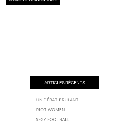
ARTICLES RÉCENTS
UN DÉBAT BRULANT…
RIOT WOMEN
SEXY FOOTBALL