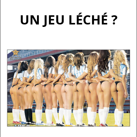
UN JEU LÉCHÉ ?