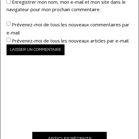
Enregistrer mon nom, mon e-mail et mon site dans le
navigateur pour mon prochain commentaire.
Prévenez-moi de tous les nouveaux commentaires par
e-mail.
Prévenez-moi de tous les nouveaux articles par e-mail.
ARTICLES RÉCENTS