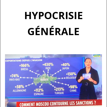
HYPOCRISIE
GÉNÉRALE