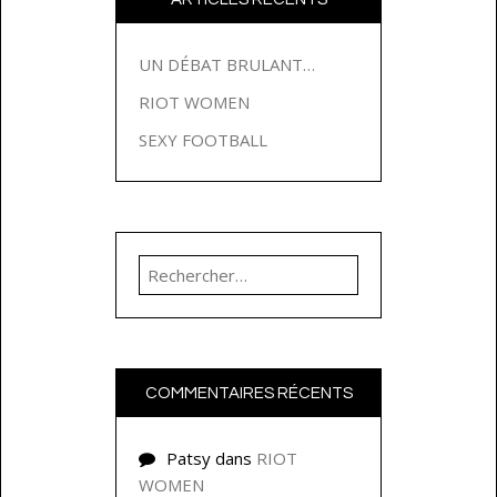
UN DÉBAT BRULANT…
RIOT WOMEN
SEXY FOOTBALL
Rechercher :
COMMENTAIRES RÉCENTS
Patsy
dans
RIOT
WOMEN