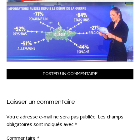
POSTER UN COMMENTAIRE
Laisser un commentaire
Votre adresse e-mail ne sera pas publiée.
Les champs
obligatoires sont indiqués avec
*
Commentaire
*