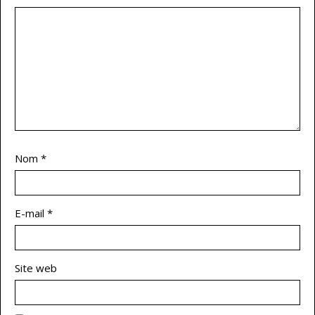
Nom
*
E-mail
*
Site web