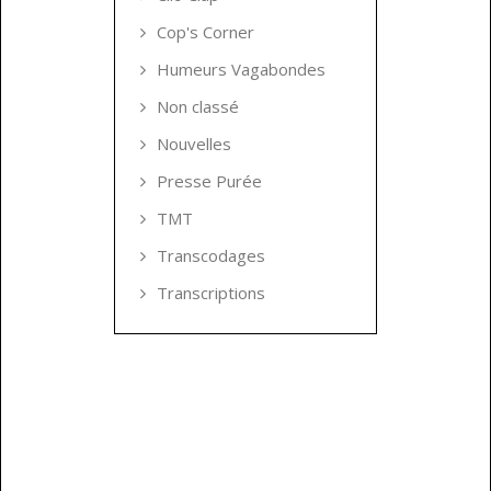
Cop's Corner
Humeurs Vagabondes
Non classé
Nouvelles
Presse Purée
TMT
Transcodages
Transcriptions