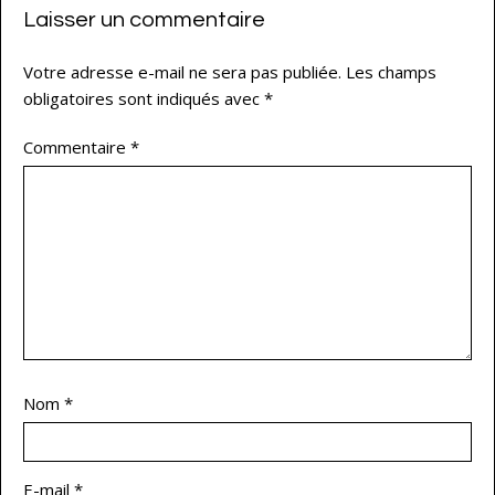
Laisser un commentaire
Votre adresse e-mail ne sera pas publiée.
Les champs
obligatoires sont indiqués avec
*
Commentaire
*
Nom
*
E-mail
*