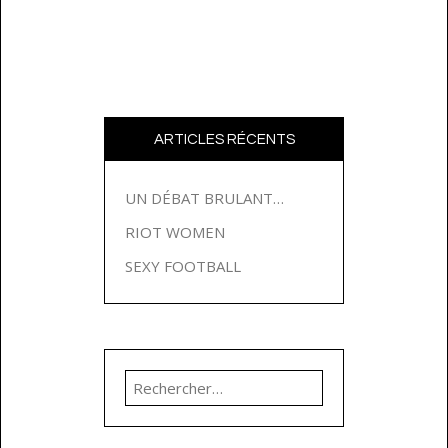
ARTICLES RÉCENTS
UN DÉBAT BRULANT…
RIOT WOMEN
SEXY FOOTBALL
Rechercher :