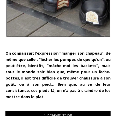
…
On connaissait l’expression “manger son chapeau”, de
même que celle : “lécher les pompes de quelqu’un”, ou
peut-être, bientôt, “mâche-moi les baskets”, mais
tout le monde sait bien que, même pour un lèche-
bottes, il est très difficile de trouver chaussure à son
goût, ou à son pied… Bien que, au vu de leur
consistance, ces pieds-là, on n’a pas à craindre de les
mettre dans le plat.
1 COMMENTAIRE