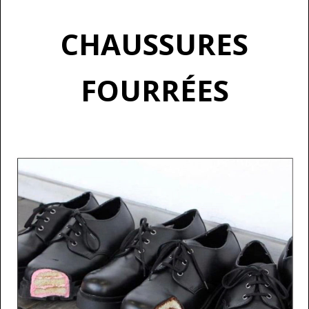
CHAUSSURES
FOURRÉES