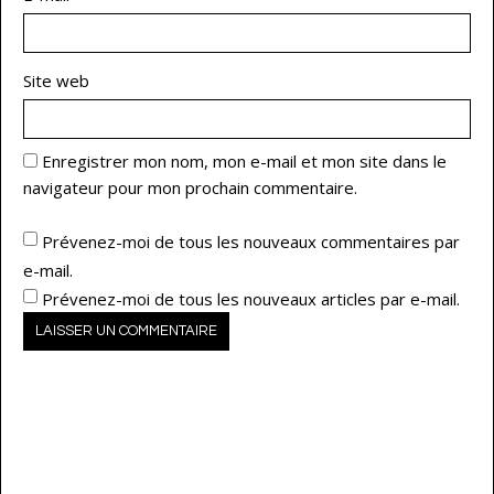
Site web
Enregistrer mon nom, mon e-mail et mon site dans le
navigateur pour mon prochain commentaire.
Prévenez-moi de tous les nouveaux commentaires par
e-mail.
Prévenez-moi de tous les nouveaux articles par e-mail.