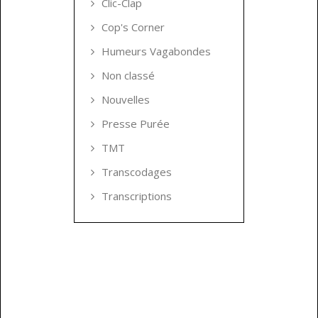
Clic-Clap
Cop's Corner
Humeurs Vagabondes
Non classé
Nouvelles
Presse Purée
TMT
Transcodages
Transcriptions