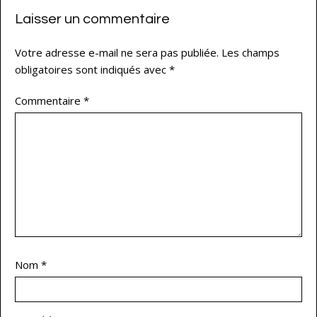
Laisser un commentaire
Votre adresse e-mail ne sera pas publiée.
Les champs
obligatoires sont indiqués avec
*
Commentaire
*
Nom
*