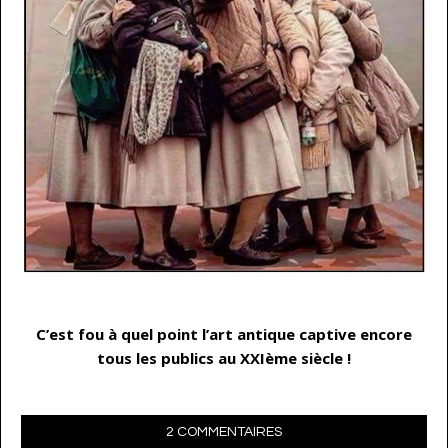
…
C’est fou à quel point l’art antique captive encore
tous les publics au XXIème siècle !
2 COMMENTAIRES