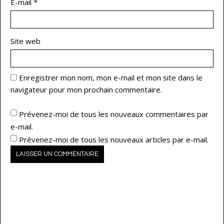
E-mail
*
Site web
Enregistrer mon nom, mon e-mail et mon site dans le
navigateur pour mon prochain commentaire.
Prévenez-moi de tous les nouveaux commentaires par
e-mail.
Prévenez-moi de tous les nouveaux articles par e-mail.