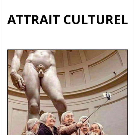
ATTRAIT CULTUREL