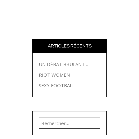
ARTICLES RÉCENTS
UN DÉBAT BRULANT…
RIOT WOMEN
SEXY FOOTBALL
Rechercher :