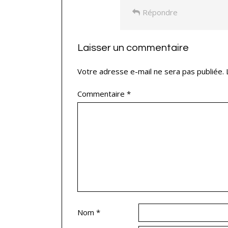
Répondre
Laisser un commentaire
Votre adresse e-mail ne sera pas publiée.
Commentaire
*
Nom
*