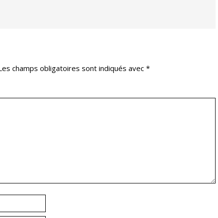
Les champs obligatoires sont indiqués avec
*