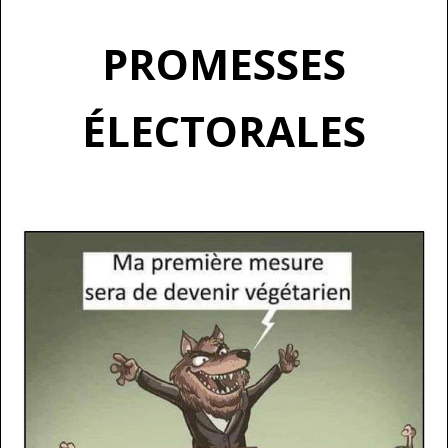
PROMESSES
ÉLECTORALES