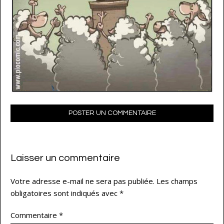
POSTER UN COMMENTAIRE
Laisser un commentaire
Votre adresse e-mail ne sera pas publiée.
Les champs
obligatoires sont indiqués avec
*
Commentaire
*