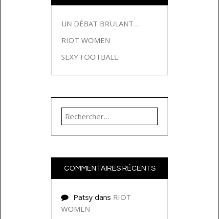
UN DÉBAT BRULANT…
RIOT WOMEN
SEXY FOOTBALL
Rechercher :
COMMENTAIRES RÉCENTS
Patsy
dans
RIOT
WOMEN