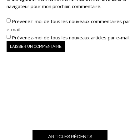
navigateur pour mon prochain commentaire.
Prévenez-moi de tous les nouveaux commentaires par
e-mail.
Prévenez-moi de tous les nouveaux articles par e-mail.
ARTICLES RÉCENTS