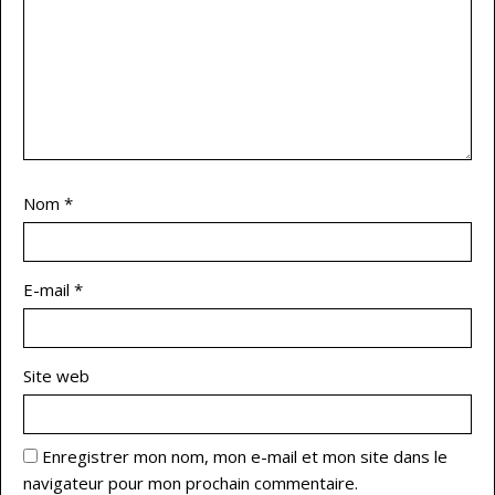
Nom
*
E-mail
*
Site web
Enregistrer mon nom, mon e-mail et mon site dans le
navigateur pour mon prochain commentaire.