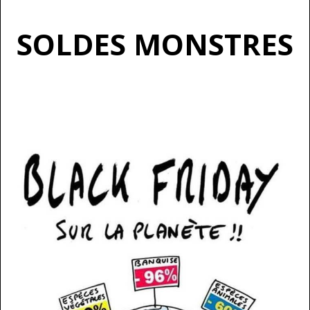
SOLDES MONSTRES