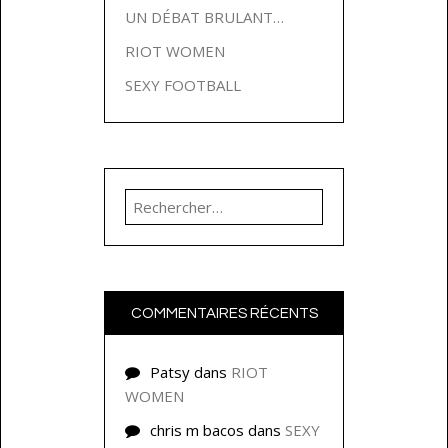
UN DÉBAT BRULANT…
RIOT WOMEN
SEXY FOOTBALL
Rechercher :
COMMENTAIRES RÉCENTS
Patsy
dans
RIOT
WOMEN
chris m bacos
dans
SEXY