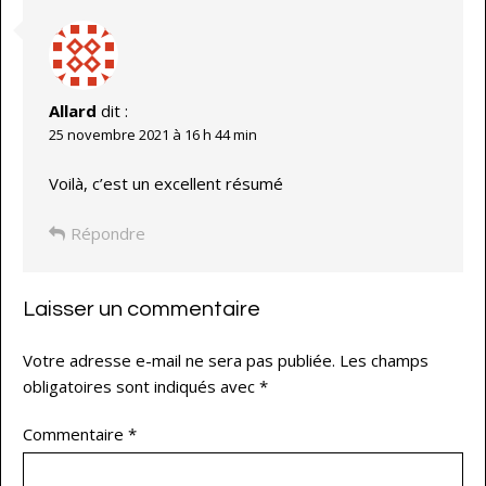
Allard
dit :
25 novembre 2021 à 16 h 44 min
Voilà, c’est un excellent résumé
Répondre
Laisser un commentaire
Votre adresse e-mail ne sera pas publiée.
Les champs
obligatoires sont indiqués avec
*
Commentaire
*