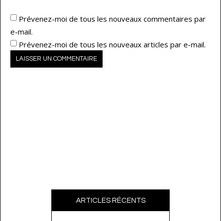
Prévenez-moi de tous les nouveaux commentaires par
e-mail.
Prévenez-moi de tous les nouveaux articles par e-mail.
ARTICLES RÉCENTS