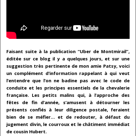
Faisant suite à la publication “Uber de Montmirail”,
éditée sur ce blog il y a quelques jours, et sur une
suggestion très pertinente de mon amie Patsy, voici
un complément d’information rappelant à qui veut
l’entendre que l’on ne badine pas avec le code de
conduite et les principes essentiels de la chevalerie
française. Les petits malins qui, à l’approche des
fêtes de fin d’année, s’amusent à détourner les
présents confiés à leur diligence postale, feraient
bien de se méfier… et de redouter, à défaut du
jugement divin, le courroux et le châtiment immédiat
de cousin Hubert.