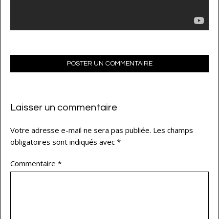
POSTER UN COMMENTAIRE
Laisser un commentaire
Votre adresse e-mail ne sera pas publiée.
Les champs
obligatoires sont indiqués avec
*
Commentaire
*