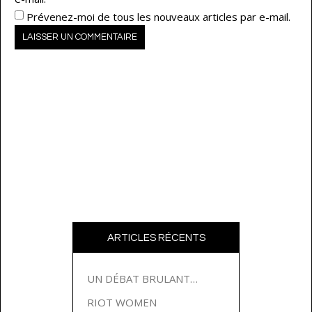
Prévenez-moi de tous les nouveaux articles par e-mail.
ARTICLES RÉCENTS
UN DÉBAT BRULANT…
RIOT WOMEN