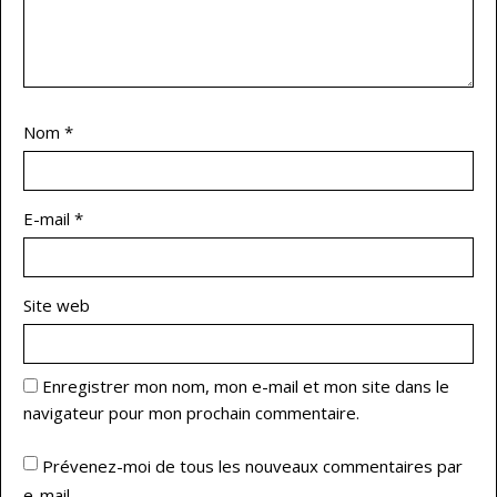
Nom
*
E-mail
*
Site web
Enregistrer mon nom, mon e-mail et mon site dans le
navigateur pour mon prochain commentaire.
Prévenez-moi de tous les nouveaux commentaires par
e-mail.