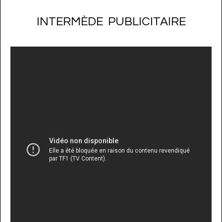
INTERMÈDE PUBLICITAIRE