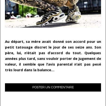
…
Au départ, sa mère avait donné son accord pour un
petit tatouage discret le jour de ses seize ans. Son
père, lui, n’était pas d’accord du tout. Quelques
années plus tard, sans vouloir porter de jugement de
valeur, il semble que l’avis parental n’ait pas pesé
très lourd dans la balance…
POSTER UN COMMENTAIRE