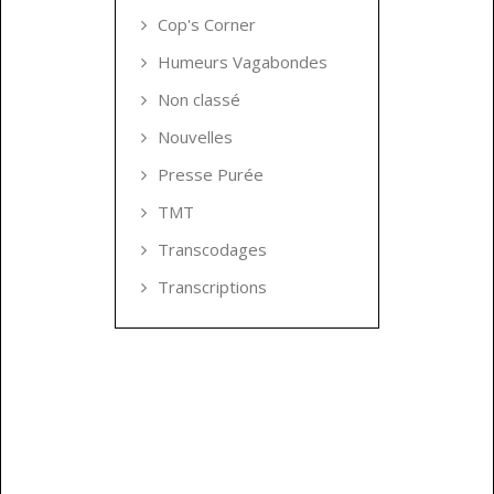
Cop's Corner
Humeurs Vagabondes
Non classé
Nouvelles
Presse Purée
TMT
Transcodages
Transcriptions