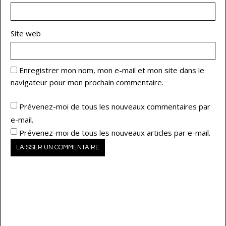
Site web
Enregistrer mon nom, mon e-mail et mon site dans le
navigateur pour mon prochain commentaire.
Prévenez-moi de tous les nouveaux commentaires par
e-mail.
Prévenez-moi de tous les nouveaux articles par e-mail.