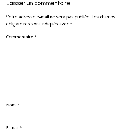
Laisser un commentaire
Votre adresse e-mail ne sera pas publiée.
Les champs
obligatoires sont indiqués avec
*
Commentaire
*
Nom
*
E-mail
*