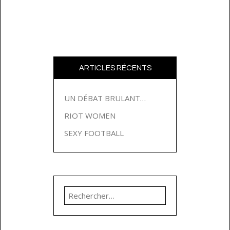
ARTICLES RÉCENTS
UN DÉBAT BRULANT…
RIOT WOMEN
SEXY FOOTBALL
Rechercher :