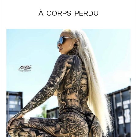
À CORPS PERDU