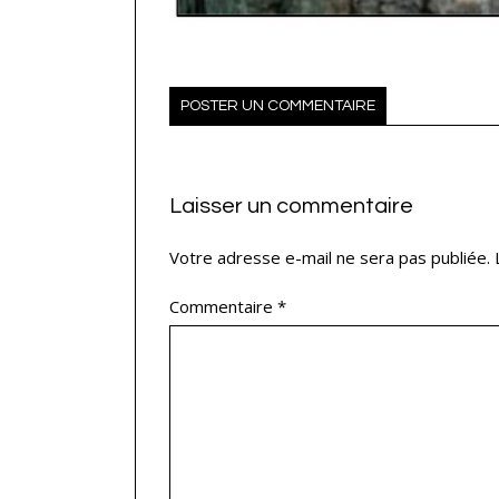
POSTER UN COMMENTAIRE
Laisser un commentaire
Votre adresse e-mail ne sera pas publiée.
Commentaire
*