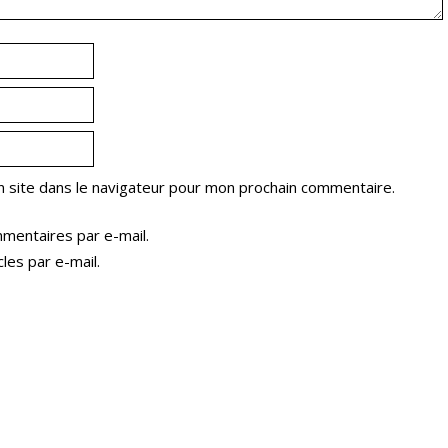
 site dans le navigateur pour mon prochain commentaire.
mentaires par e-mail.
les par e-mail.