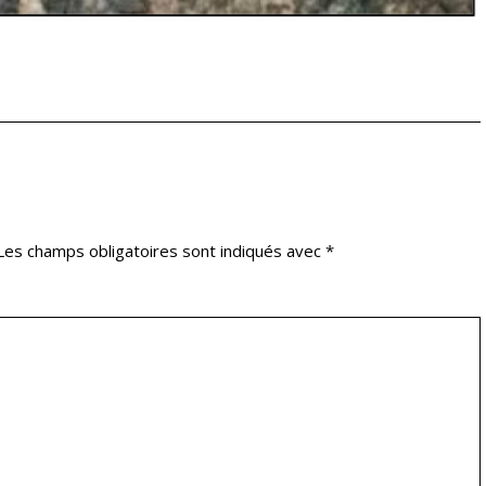
Les champs obligatoires sont indiqués avec
*