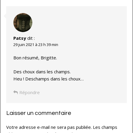
Patsy
dit :
29 juin 2021 à 23 h 39 min
Bon résumé, Brigitte.
Des choux dans les champs.
Heu ! Deschamps dans les choux…
Répondre
Laisser un commentaire
Votre adresse e-mail ne sera pas publiée.
Les champs