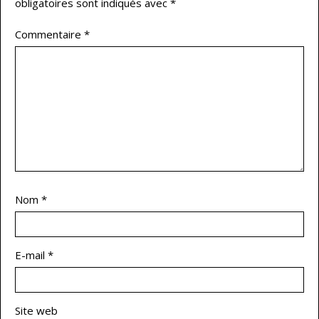
obligatoires sont indiqués avec
*
Commentaire
*
Nom
*
E-mail
*
Site web