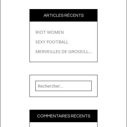
ARTICLES RÉCENTS
RIOT WOMEN
SEXY FOOTBALL
MERVEILLES DE GROSEILLES
Rechercher :
COMMENTAIRES RÉCENTS