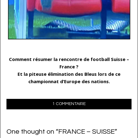
…
Comment résumer la rencontre de football Suisse –
France ?
Et la piteuse élimination des Bleus lors de ce
championnat d’Europe des nations.
1 COMMENTAIRE
One thought on “
FRANCE – SUISSE
”