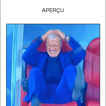
APERÇU