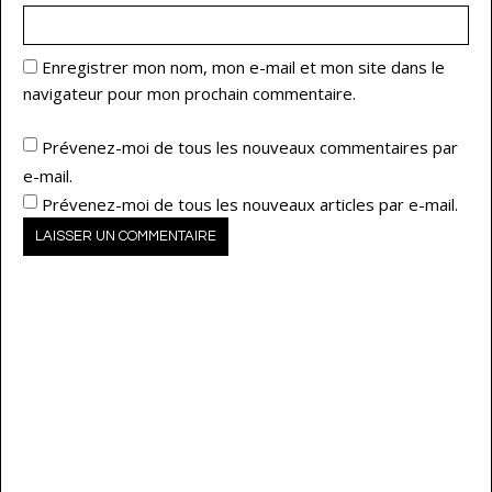
Enregistrer mon nom, mon e-mail et mon site dans le
navigateur pour mon prochain commentaire.
Prévenez-moi de tous les nouveaux commentaires par
e-mail.
Prévenez-moi de tous les nouveaux articles par e-mail.