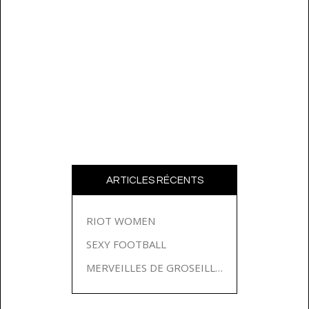
ARTICLES RÉCENTS
RIOT WOMEN
SEXY FOOTBALL
MERVEILLES DE GROSEILLES