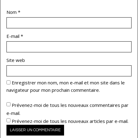
Nom
*
E-mail
*
Site web
Enregistrer mon nom, mon e-mail et mon site dans le
navigateur pour mon prochain commentaire.
Prévenez-moi de tous les nouveaux commentaires par
e-mail.
Prévenez-moi de tous les nouveaux articles par e-mail.