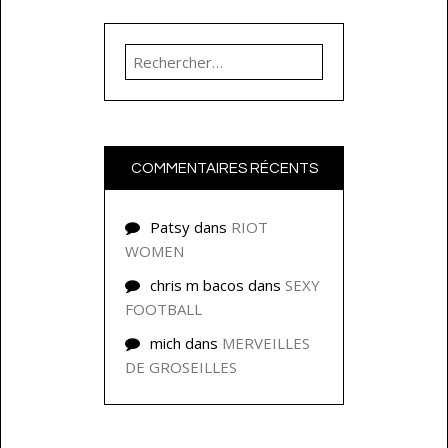
Rechercher :
COMMENTAIRES RÉCENTS
Patsy
dans
RIOT
WOMEN
chris m bacos
dans
SEXY
FOOTBALL
mich
dans
MERVEILLES
DE GROSEILLES