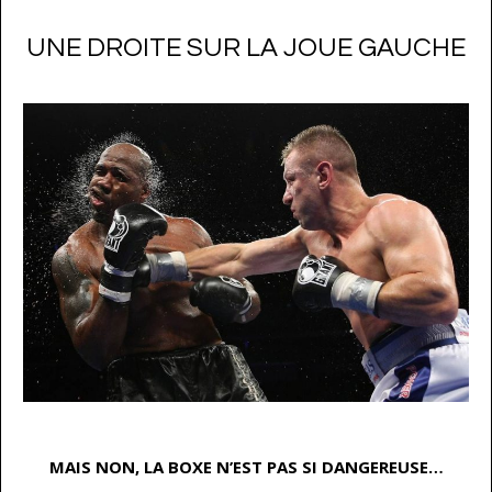
UNE DROITE SUR LA JOUE GAUCHE
…
MAIS NON, LA BOXE N’EST PAS SI DANGEREUSE…