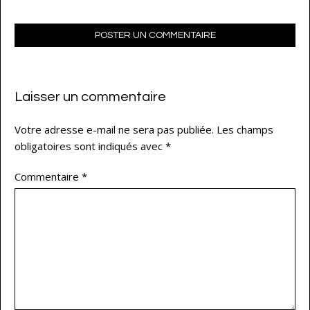
POSTER UN COMMENTAIRE
Laisser un commentaire
Votre adresse e-mail ne sera pas publiée.
Les champs
obligatoires sont indiqués avec
*
Commentaire
*