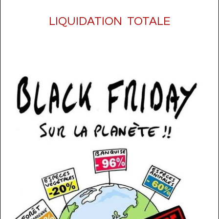
LIQUIDATION TOTALE