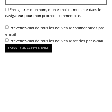
Enregistrer mon nom, mon e-mail et mon site dans le
navigateur pour mon prochain commentaire.
Prévenez-moi de tous les nouveaux commentaires par
e-mail.
Prévenez-moi de tous les nouveaux articles par e-mail.