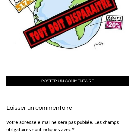
POSTER UN COMMENTAIRE
Laisser un commentaire
Votre adresse e-mail ne sera pas publiée.
Les champs
obligatoires sont indiqués avec
*