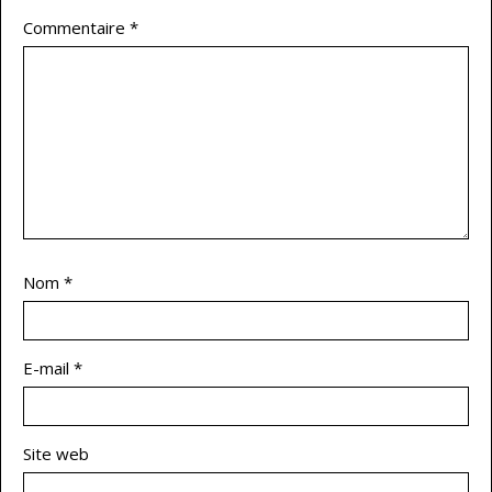
Commentaire
*
Nom
*
E-mail
*
Site web