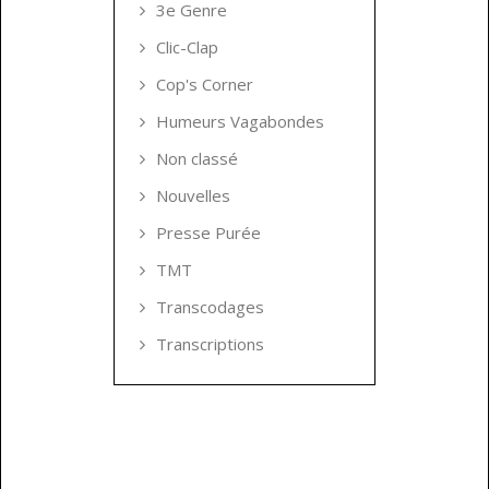
3e Genre
Clic-Clap
Cop's Corner
Humeurs Vagabondes
Non classé
Nouvelles
Presse Purée
TMT
Transcodages
Transcriptions