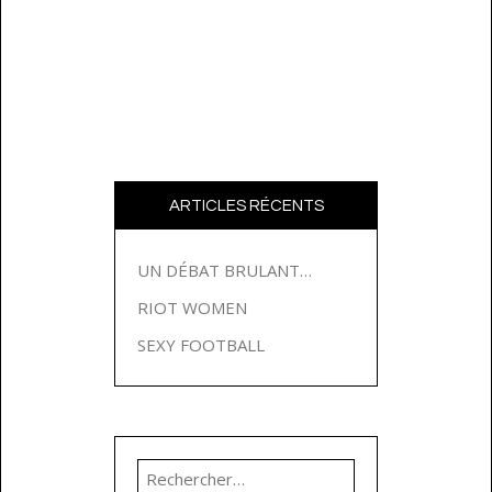
ARTICLES RÉCENTS
UN DÉBAT BRULANT…
RIOT WOMEN
SEXY FOOTBALL
Rechercher :