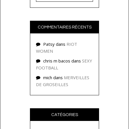
COMMENTAIRES RÉCENTS
Patsy
dans
RIOT
WOMEN
chris m bacos
dans
SEXY
FOOTBALL
mich
dans
MERVEILLES
DE GROSEILLES
CATÉGORIES