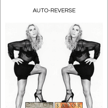
AUTO-REVERSE