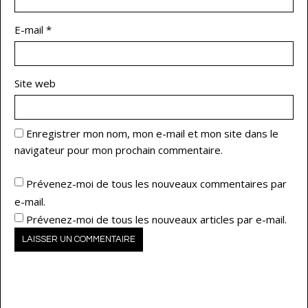
E-mail
*
Site web
Enregistrer mon nom, mon e-mail et mon site dans le
navigateur pour mon prochain commentaire.
Prévenez-moi de tous les nouveaux commentaires par
e-mail.
Prévenez-moi de tous les nouveaux articles par e-mail.