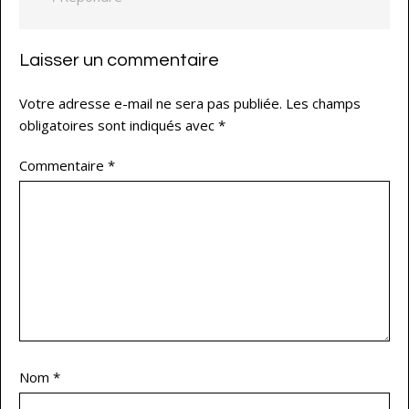
Laisser un commentaire
Votre adresse e-mail ne sera pas publiée.
Les champs
obligatoires sont indiqués avec
*
Commentaire
*
Nom
*