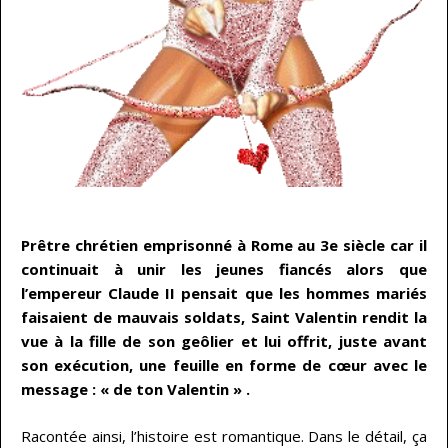
…
Prêtre chrétien emprisonné à Rome au 3e siècle car il
continuait à unir les jeunes fiancés alors que
l’empereur Claude II pensait que les hommes mariés
faisaient de mauvais soldats, Saint Valentin rendit la
vue à la fille de son geôlier et lui offrit, juste avant
son exécution, une feuille en forme de cœur avec le
message : « de ton Valentin » .
Racontée ainsi, l’histoire est romantique. Dans le détail, ça