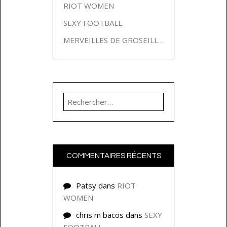
RIOT WOMEN
SEXY FOOTBALL
MERVEILLES DE GROSEILLES
Rechercher :
COMMENTAIRES RÉCENTS
Patsy
dans
RIOT
WOMEN
chris m bacos
dans
SEXY