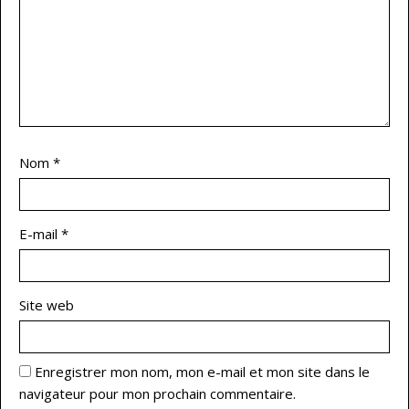
Nom
*
E-mail
*
Site web
Enregistrer mon nom, mon e-mail et mon site dans le
navigateur pour mon prochain commentaire.