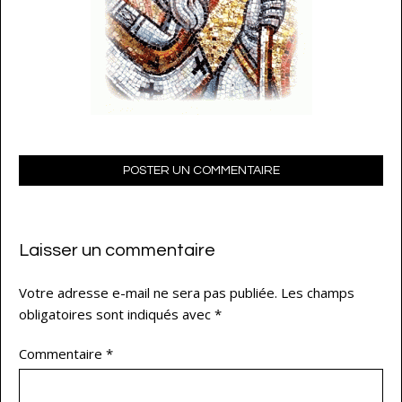
POSTER UN COMMENTAIRE
Laisser un commentaire
Votre adresse e-mail ne sera pas publiée.
Les champs
obligatoires sont indiqués avec
*
Commentaire
*