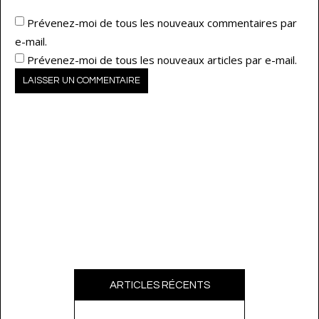
Prévenez-moi de tous les nouveaux commentaires par
e-mail.
Prévenez-moi de tous les nouveaux articles par e-mail.
ARTICLES RÉCENTS