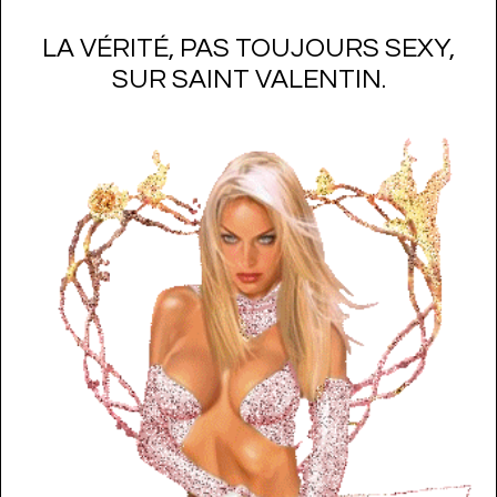
LA VÉRITÉ, PAS TOUJOURS SEXY,
SUR SAINT VALENTIN.