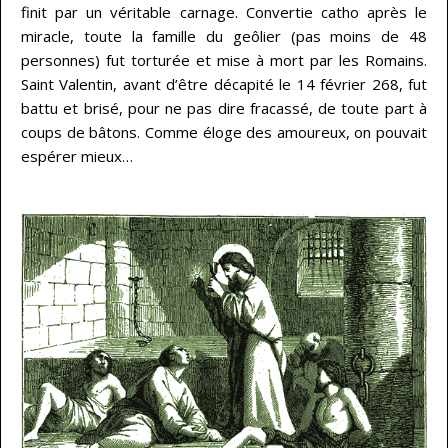
finit par un véritable carnage. Convertie catho après le
miracle, toute la famille du geôlier (pas moins de 48
personnes) fut torturée et mise à mort par les Romains.
Saint Valentin, avant d’être décapité le 14 février 268, fut
battu et brisé, pour ne pas dire fracassé, de toute part à
coups de bâtons. Comme éloge des amoureux, on pouvait
espérer mieux…
…