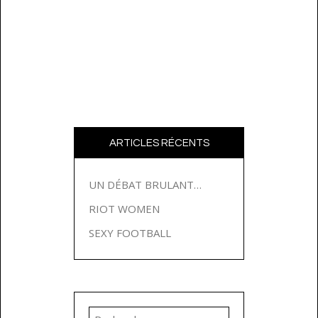
ARTICLES RÉCENTS
UN DÉBAT BRULANT…
RIOT WOMEN
SEXY FOOTBALL
Rechercher :