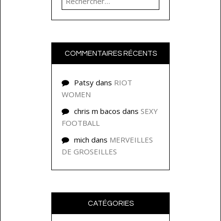
COMMENTAIRES RÉCENTS
Patsy
dans
RIOT
WOMEN
chris m bacos
dans
SEXY
FOOTBALL
mich
dans
MERVEILLES
DE GROSEILLES
CATÉGORIES