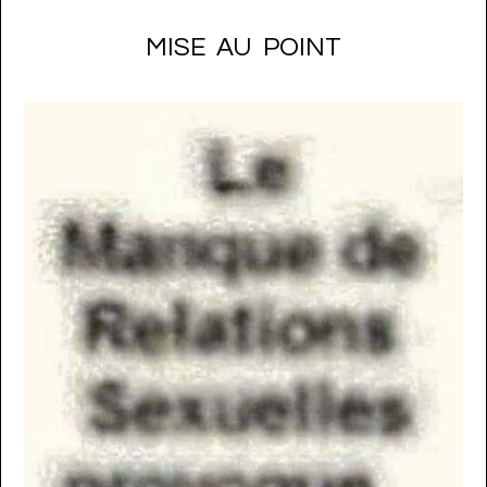
MISE AU POINT