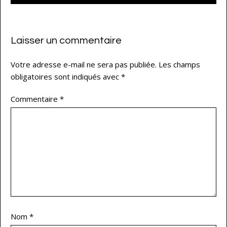
Laisser un commentaire
Votre adresse e-mail ne sera pas publiée.
Les champs
obligatoires sont indiqués avec
*
Commentaire
*
Nom
*