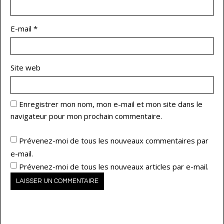
E-mail
*
Site web
Enregistrer mon nom, mon e-mail et mon site dans le
navigateur pour mon prochain commentaire.
Prévenez-moi de tous les nouveaux commentaires par
e-mail.
Prévenez-moi de tous les nouveaux articles par e-mail.