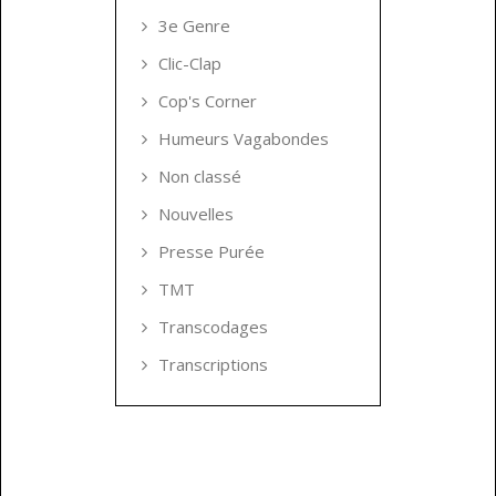
3e Genre
Clic-Clap
Cop's Corner
Humeurs Vagabondes
Non classé
Nouvelles
Presse Purée
TMT
Transcodages
Transcriptions