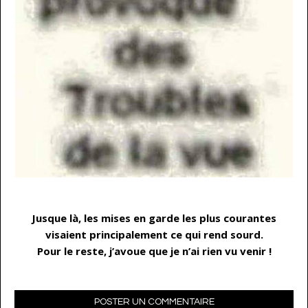
…
Jusque là, les mises en garde les plus courantes
visaient principalement ce qui rend sourd.
Pour le reste, j’avoue que je n’ai rien vu venir !
POSTER UN COMMENTAIRE