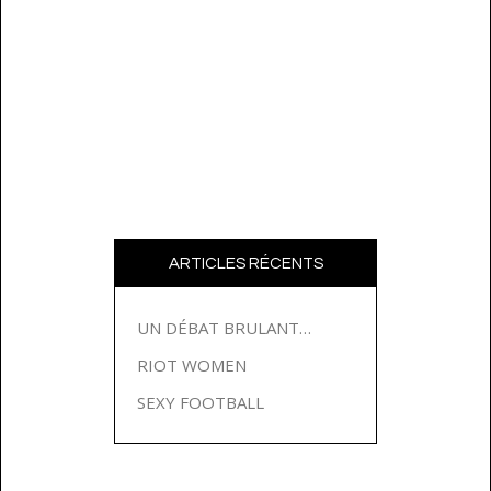
ARTICLES RÉCENTS
UN DÉBAT BRULANT…
RIOT WOMEN
SEXY FOOTBALL