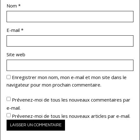
Nom
*
E-mail
*
Site web
Enregistrer mon nom, mon e-mail et mon site dans le
navigateur pour mon prochain commentaire.
Prévenez-moi de tous les nouveaux commentaires par
e-mail.
Prévenez-moi de tous les nouveaux articles par e-mail.