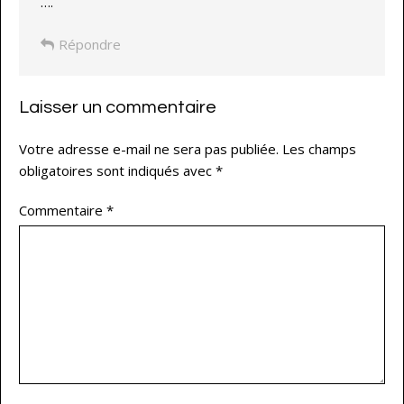
….
Répondre
Laisser un commentaire
Votre adresse e-mail ne sera pas publiée.
Les champs
obligatoires sont indiqués avec
*
Commentaire
*