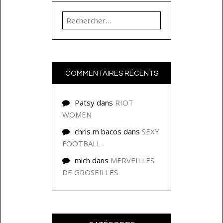
Rechercher :
COMMENTAIRES RÉCENTS
Patsy
dans
RIOT
WOMEN
chris m bacos
dans
SEXY
FOOTBALL
mich
dans
MERVEILLES
DE GROSEILLES