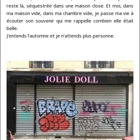
reste là, séquestrée dans une maison close. Et moi, dans
ma maison vide, dans ma chambre vide, je passe ma vie à
écouter son souvenir qui me rappelle combien elle était
belle.
J’entends l’automne et je n’attends plus personne.
…