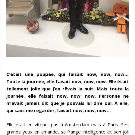
…
C’était une poupée, qui faisait now, now, now…
Toute la journée, elle faisait now, now, now. Elle était
tellement jolie que j’en rêvais la nuit. Mais toute la
journée, elle faisait now, now, now. Personne ne
m’avait jamais dit que je pouvais lui dire oui. À elle,
qui sans me regarder, faisait now, now, now…
Elle était en vitrine, pas à Amsterdam mais à Paris. Ses
grands yeux en amande, sa frange intelligente et son joli