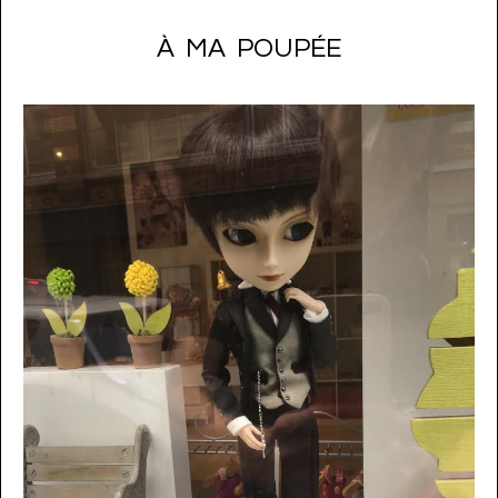
À MA POUPÉE