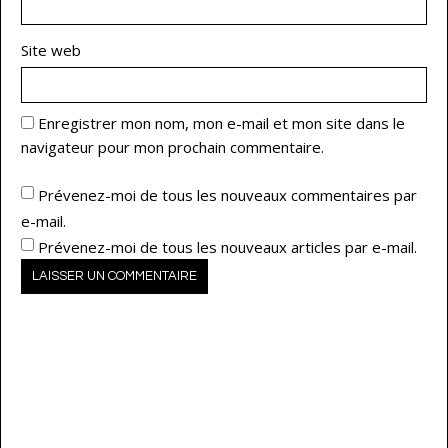
Site web
Enregistrer mon nom, mon e-mail et mon site dans le
navigateur pour mon prochain commentaire.
Prévenez-moi de tous les nouveaux commentaires par
e-mail.
Prévenez-moi de tous les nouveaux articles par e-mail.