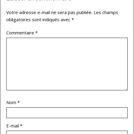
Votre adresse e-mail ne sera pas publiée.
Les champs
obligatoires sont indiqués avec
*
Commentaire
*
Nom
*
E-mail
*