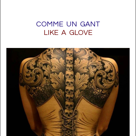
COMME UN GANT
LIKE A GLOVE