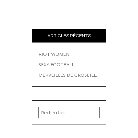
ARTICLES RÉCENTS
RIOT WOMEN
SEXY FOOTBALL
MERVEILLES DE GROSEILLES
Rechercher :