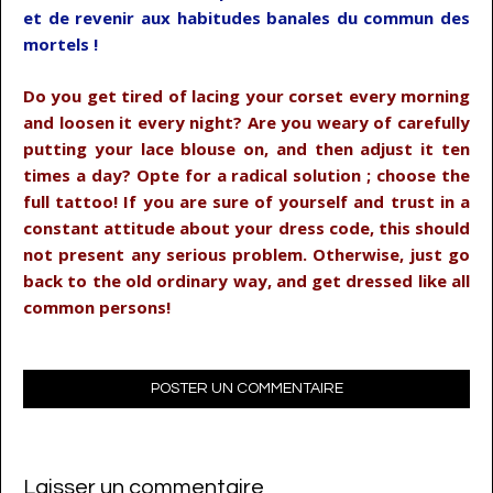
et de revenir aux habitudes banales du commun des
mortels !
Do you get tired of lacing your corset every morning
and loosen it every night? Are you weary of carefully
putting your lace blouse on, and then adjust it ten
times a day? Opte for a radical solution ; choose the
full tattoo! If you are sure of yourself and trust in a
constant attitude about your dress code, this should
not present any serious problem. Otherwise, just go
back to the old ordinary way, and get dressed like all
common persons!
POSTER UN COMMENTAIRE
Laisser un commentaire