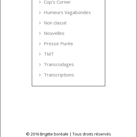
Cop's Corner
Humeurs Vagabondes
Non classé
Nouvelles
Presse Purée
TMT
Transcodages
Transcriptions
© 2016 Brigitte boréale | Tous droits réservés