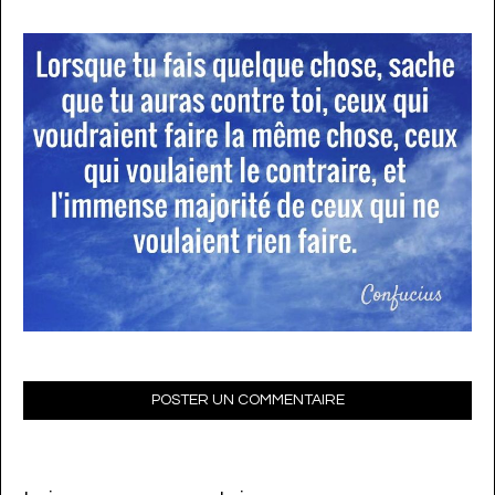
POSTER UN COMMENTAIRE