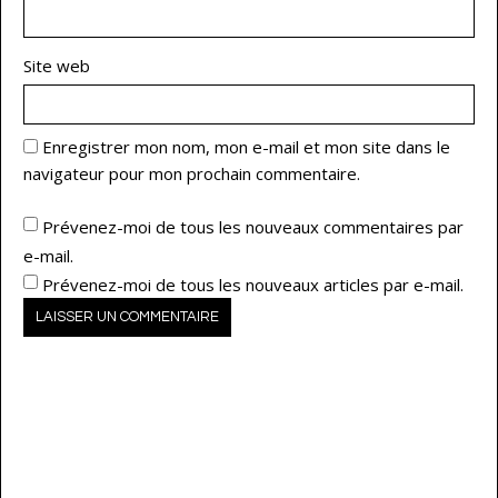
Site web
Enregistrer mon nom, mon e-mail et mon site dans le
navigateur pour mon prochain commentaire.
Prévenez-moi de tous les nouveaux commentaires par
e-mail.
Prévenez-moi de tous les nouveaux articles par e-mail.