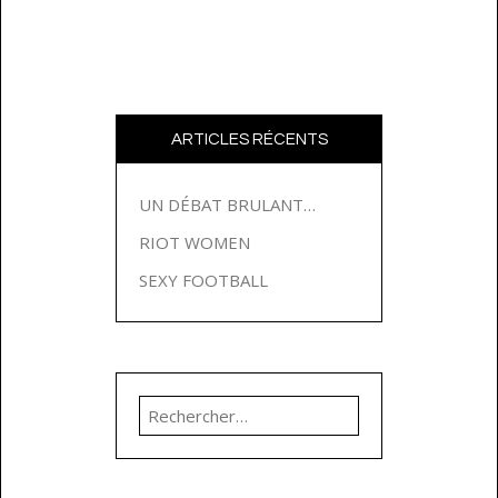
ARTICLES RÉCENTS
UN DÉBAT BRULANT…
RIOT WOMEN
SEXY FOOTBALL
Rechercher :