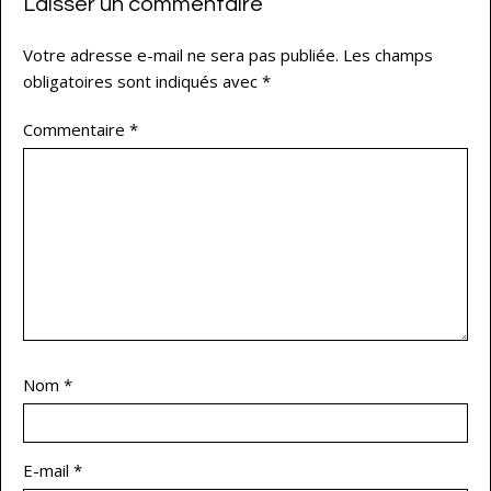
Laisser un commentaire
Votre adresse e-mail ne sera pas publiée.
Les champs
obligatoires sont indiqués avec
*
Commentaire
*
Nom
*
E-mail
*